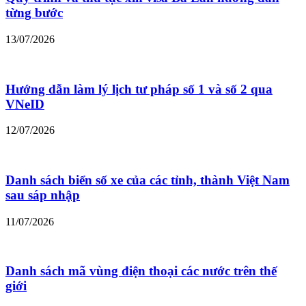
từng bước
13/07/2026
Hướng dẫn làm lý lịch tư pháp số 1 và số 2 qua
VNeID
12/07/2026
Danh sách biển số xe của các tỉnh, thành Việt Nam
sau sáp nhập
11/07/2026
Danh sách mã vùng điện thoại các nước trên thế
giới