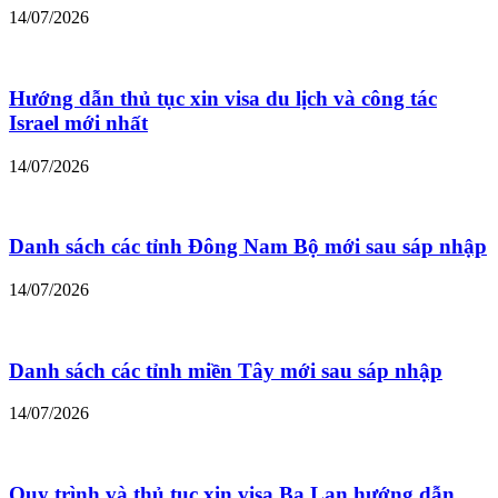
14/07/2026
Hướng dẫn thủ tục xin visa du lịch và công tác
Israel mới nhất
14/07/2026
Danh sách các tỉnh Đông Nam Bộ mới sau sáp nhập
14/07/2026
Danh sách các tỉnh miền Tây mới sau sáp nhập
14/07/2026
Quy trình và thủ tục xin visa Ba Lan hướng dẫn