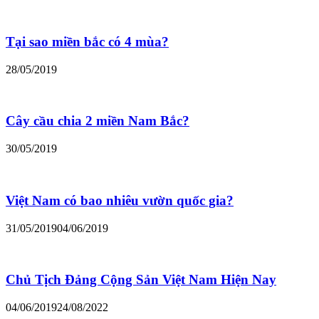
Tại sao miền bắc có 4 mùa?
28/05/2019
Cây cầu chia 2 miền Nam Bắc?
30/05/2019
Việt Nam có bao nhiêu vườn quốc gia?
31/05/2019
04/06/2019
Chủ Tịch Đảng Cộng Sản Việt Nam Hiện Nay
04/06/2019
24/08/2022