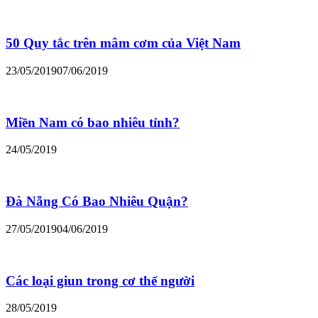
50 Quy tắc trên mâm cơm của Việt Nam
23/05/2019
07/06/2019
Miền Nam có bao nhiêu tỉnh?
24/05/2019
Đà Nẵng Có Bao Nhiêu Quận?
27/05/2019
04/06/2019
Các loại giun trong cơ thể người
28/05/2019