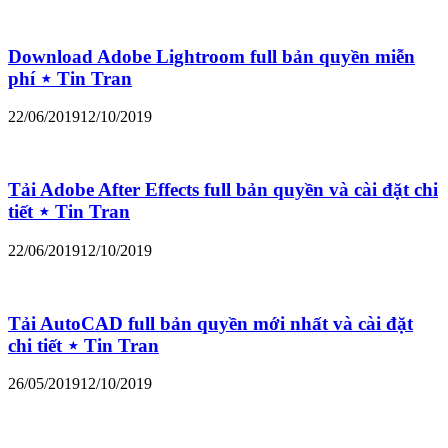
Download Adobe Lightroom full bản quyền miễn
phí ⋆ Tin Tran
22/06/2019
12/10/2019
Tải Adobe After Effects full bản quyền và cài đặt chi
tiết ⋆ Tin Tran
22/06/2019
12/10/2019
Tải AutoCAD full bản quyền mới nhất và cài đặt
chi tiết ⋆ Tin Tran
26/05/2019
12/10/2019