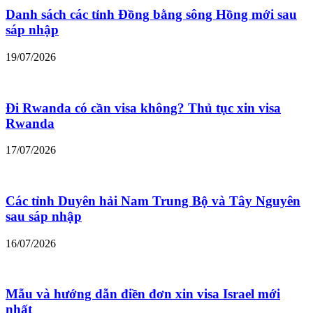
Danh sách các tỉnh Đồng bằng sông Hồng mới sau
sáp nhập
19/07/2026
Đi Rwanda có cần visa không? Thủ tục xin visa
Rwanda
17/07/2026
Các tỉnh Duyên hải Nam Trung Bộ và Tây Nguyên
sau sáp nhập
16/07/2026
Mẫu và hướng dẫn điền đơn xin visa Israel mới
nhất