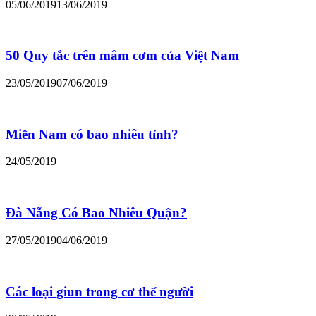
05/06/2019
13/06/2019
50 Quy tắc trên mâm cơm của Việt Nam
23/05/2019
07/06/2019
Miền Nam có bao nhiêu tỉnh?
24/05/2019
Đà Nẵng Có Bao Nhiêu Quận?
27/05/2019
04/06/2019
Các loại giun trong cơ thể người