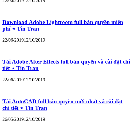
22/06/2019
12/10/2019
Download Adobe Lightroom full bản quyền miễn
phí ⋆ Tin Tran
22/06/2019
12/10/2019
Tải Adobe After Effects full bản quyền và cài đặt chi
tiết ⋆ Tin Tran
22/06/2019
12/10/2019
Tải AutoCAD full bản quyền mới nhất và cài đặt
chi tiết ⋆ Tin Tran
26/05/2019
12/10/2019