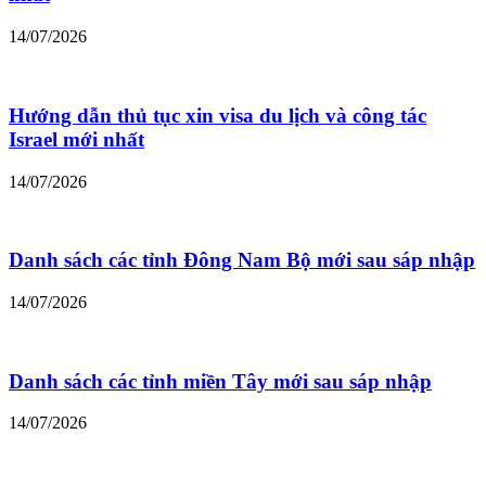
14/07/2026
Hướng dẫn thủ tục xin visa du lịch và công tác
Israel mới nhất
14/07/2026
Danh sách các tỉnh Đông Nam Bộ mới sau sáp nhập
14/07/2026
Danh sách các tỉnh miền Tây mới sau sáp nhập
14/07/2026