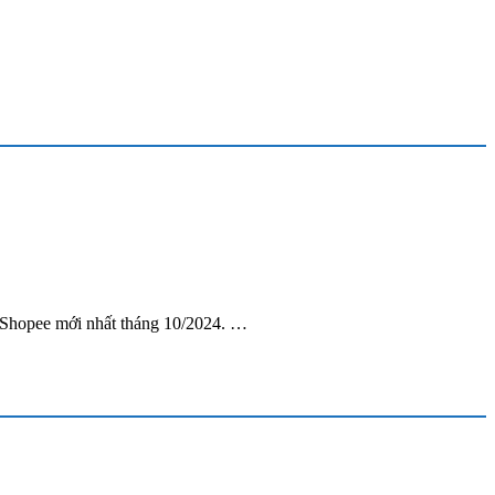
 Shopee mới nhất tháng 10/2024. …