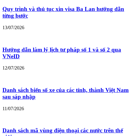
Quy trình và thủ tục xin visa Ba Lan hướng dẫn
từng bước
13/07/2026
Hướng dẫn làm lý lịch tư pháp số 1 và số 2 qua
VNeID
12/07/2026
Danh sách biển số xe của các tỉnh, thành Việt Nam
sau sáp nhập
11/07/2026
Danh sách mã vùng điện thoại các nước trên thế