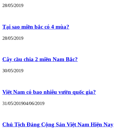
28/05/2019
Tại sao miền bắc có 4 mùa?
28/05/2019
Cây cầu chia 2 miền Nam Bắc?
30/05/2019
Việt Nam có bao nhiêu vườn quốc gia?
31/05/2019
04/06/2019
Chủ Tịch Đảng Cộng Sản Việt Nam Hiện Nay