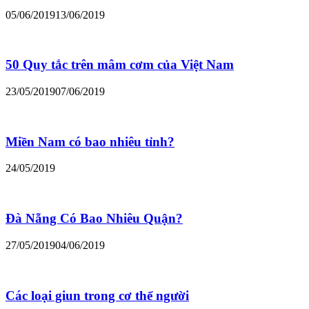
05/06/2019
13/06/2019
50 Quy tắc trên mâm cơm của Việt Nam
23/05/2019
07/06/2019
Miền Nam có bao nhiêu tỉnh?
24/05/2019
Đà Nẵng Có Bao Nhiêu Quận?
27/05/2019
04/06/2019
Các loại giun trong cơ thể người