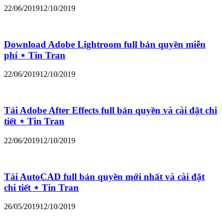
22/06/2019
12/10/2019
Download Adobe Lightroom full bản quyền miễn
phí ⋆ Tin Tran
22/06/2019
12/10/2019
Tải Adobe After Effects full bản quyền và cài đặt chi
tiết ⋆ Tin Tran
22/06/2019
12/10/2019
Tải AutoCAD full bản quyền mới nhất và cài đặt
chi tiết ⋆ Tin Tran
26/05/2019
12/10/2019