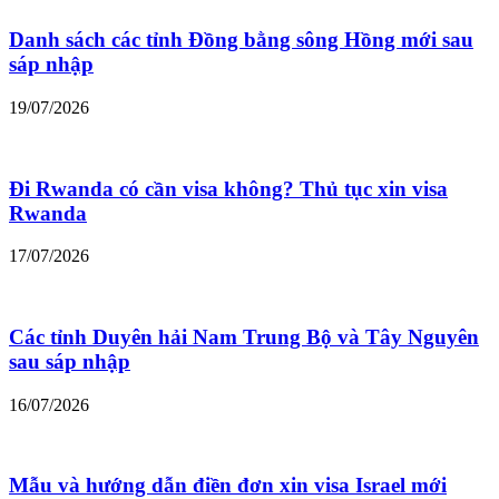
Danh sách các tỉnh Đồng bằng sông Hồng mới sau
sáp nhập
19/07/2026
Đi Rwanda có cần visa không? Thủ tục xin visa
Rwanda
17/07/2026
Các tỉnh Duyên hải Nam Trung Bộ và Tây Nguyên
sau sáp nhập
16/07/2026
Mẫu và hướng dẫn điền đơn xin visa Israel mới