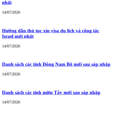
nhất
14/07/2026
Hướng dẫn thủ tục xin visa du lịch và công tác
Israel mới nhất
14/07/2026
Danh sách các tỉnh Đông Nam Bộ mới sau sáp nhập
14/07/2026
Danh sách các tỉnh miền Tây mới sau sáp nhập
14/07/2026