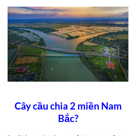
Cây cầu chia 2 miền Nam
Bắc?