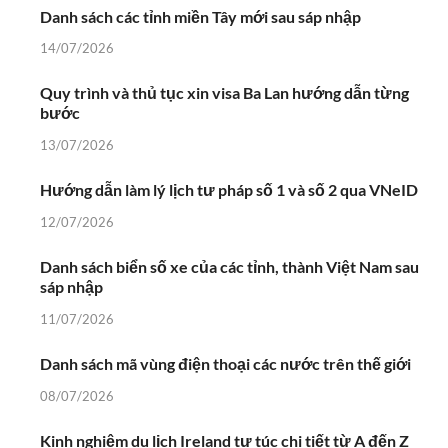
Danh sách các tỉnh miền Tây mới sau sáp nhập
14/07/2026
Quy trình và thủ tục xin visa Ba Lan hướng dẫn từng
bước
13/07/2026
Hướng dẫn làm lý lịch tư pháp số 1 và số 2 qua VNeID
12/07/2026
Danh sách biển số xe của các tỉnh, thành Việt Nam sau
sáp nhập
11/07/2026
Danh sách mã vùng điện thoại các nước trên thế giới
08/07/2026
Kinh nghiệm du lịch Ireland tự túc chi tiết từ A đến Z