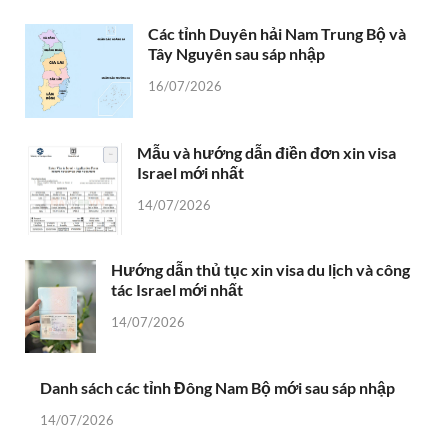
Các tỉnh Duyên hải Nam Trung Bộ và
Tây Nguyên sau sáp nhập
16/07/2026
Mẫu và hướng dẫn điền đơn xin visa
Israel mới nhất
14/07/2026
Hướng dẫn thủ tục xin visa du lịch và công
tác Israel mới nhất
14/07/2026
Danh sách các tỉnh Đông Nam Bộ mới sau sáp nhập
14/07/2026