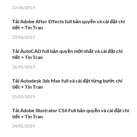
22/06/2019
Tải Adobe After Effects full bản quyền và cài đặt chi
tiết ⋆ Tin Tran
22/06/2019
Tải AutoCAD full bản quyền mới nhất và cài đặt chi
tiết ⋆ Tin Tran
26/05/2019
Tải Autodesk 3ds Max full và cài đặt từng bước chi
tiết ⋆ Tin Tran
25/05/2019
Tải Adobe Illustrator CS6 Full bản quyền và cài đặt chi
tiết ⋆ Tin Tran
24/05/2019