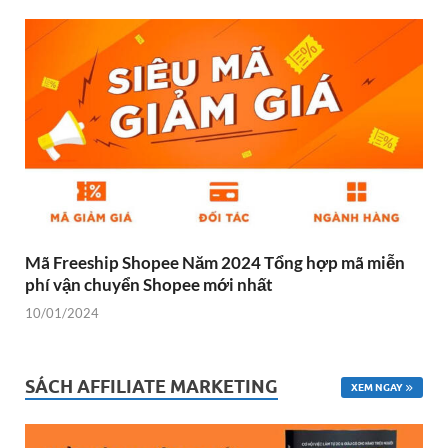
Mã Freeship Shopee Năm 2024 Tổng hợp mã miễn
phí vận chuyển Shopee mới nhất
10/01/2024
SÁCH AFFILIATE MARKETING
XEM NGAY