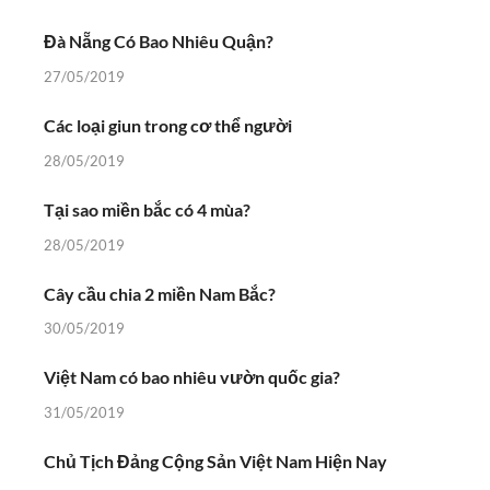
Đà Nẵng Có Bao Nhiêu Quận?
27/05/2019
Các loại giun trong cơ thể người
28/05/2019
Tại sao miền bắc có 4 mùa?
28/05/2019
Cây cầu chia 2 miền Nam Bắc?
30/05/2019
Việt Nam có bao nhiêu vườn quốc gia?
31/05/2019
Chủ Tịch Đảng Cộng Sản Việt Nam Hiện Nay