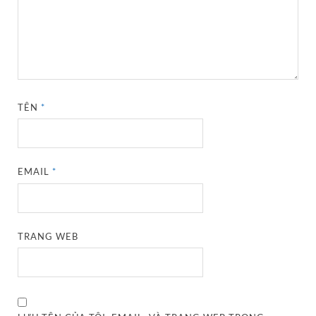
TÊN
*
EMAIL
*
TRANG WEB