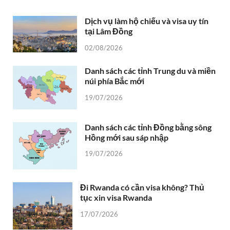
Dịch vụ làm hộ chiếu và visa uy tín
tại Lâm Đồng
02/08/2026
Danh sách các tỉnh Trung du và miền
núi phía Bắc mới
19/07/2026
Danh sách các tỉnh Đồng bằng sông
Hồng mới sau sáp nhập
19/07/2026
Đi Rwanda có cần visa không? Thủ
tục xin visa Rwanda
17/07/2026