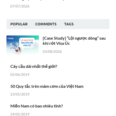
07/07/2026
POPULAR
COMMENTS
TAGS
[Case Study] “Lội ngược dòng” sau
khi rớt Visa Úc
03/08/2026
Cây cầu dài nhất thế giới?
05/06/2019
50 Quy tắc trên mâm cơm của Việt Nam
23/05/2019
Miền Nam có bao nhiêu tỉnh?
24/05/2019