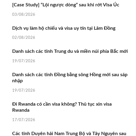
[Case Study] “Lội ngược dòng” sau khi rớt Visa Úc
03/08/2026
Dịch vụ làm hộ chiếu và visa uy tín tại Lâm Đồng
02/08/2026
Danh sách các tỉnh Trung du và miền núi phía Bắc mới
19/07/2026
Danh sách các tỉnh Đồng bằng sông Hồng mới sau sáp
nhập
19/07/2026
Đi Rwanda có cần visa không? Thủ tục xin visa
Rwanda
17/07/2026
Các tỉnh Duyên hải Nam Trung Bộ và Tây Nguyên sau