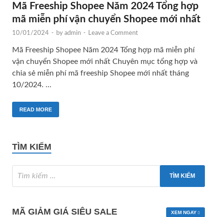
Mã Freeship Shopee Năm 2024 Tổng hợp
mã miễn phí vận chuyển Shopee mới nhất
10/01/2024
-
by
admin
-
Leave a Comment
Mã Freeship Shopee Năm 2024 Tổng hợp mã miễn phí
vận chuyển Shopee mới nhất Chuyên mục tổng hợp và
chia sẻ miễn phí mã freeship Shopee mới nhất tháng
10/2024. …
READ MORE
TÌM KIẾM
MÃ GIẢM GIÁ SIÊU SALE
XEM NGAY