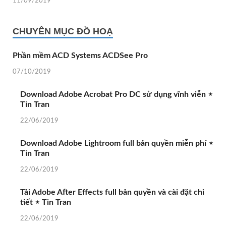
11/09/2019
CHUYÊN MỤC ĐỒ HOẠ
Phần mềm ACD Systems ACDSee Pro
07/10/2019
Download Adobe Acrobat Pro DC sử dụng vĩnh viễn ⋆
Tin Tran
22/06/2019
Download Adobe Lightroom full bản quyền miễn phí ⋆
Tin Tran
22/06/2019
Tải Adobe After Effects full bản quyền và cài đặt chi
tiết ⋆ Tin Tran
22/06/2019