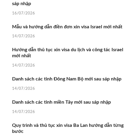
sáp nhập
16/07/2026
Mẫu và hướng dẫn điền đơn xin visa Israel mới nhất
14/07/2026
Hướng dẫn thủ tục xin visa du lịch và công tác Israel
mới nhất
14/07/2026
Danh sách các tỉnh Đông Nam Bộ mới sau sáp nhập
14/07/2026
Danh sách các tỉnh miền Tây mới sau sáp nhập
14/07/2026
Quy trình và thủ tục xin visa Ba Lan hướng dẫn từng
bước