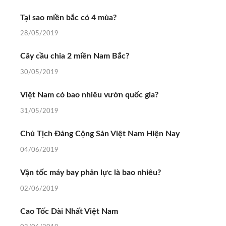
Tại sao miền bắc có 4 mùa?
28/05/2019
Cây cầu chia 2 miền Nam Bắc?
30/05/2019
Việt Nam có bao nhiêu vườn quốc gia?
31/05/2019
Chủ Tịch Đảng Cộng Sản Việt Nam Hiện Nay
04/06/2019
Vận tốc máy bay phản lực là bao nhiêu?
02/06/2019
Cao Tốc Dài Nhất Việt Nam