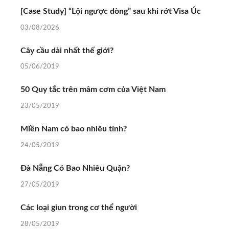
[Case Study] “Lội ngược dòng” sau khi rớt Visa Úc
03/08/2026
Cây cầu dài nhất thế giới?
05/06/2019
50 Quy tắc trên mâm cơm của Việt Nam
23/05/2019
Miền Nam có bao nhiêu tỉnh?
24/05/2019
Đà Nẵng Có Bao Nhiêu Quận?
27/05/2019
Các loại giun trong cơ thể người
28/05/2019