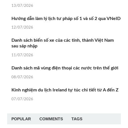
13/07/2026
Hướng dẫn làm lý lịch tư pháp số 1 và số 2 qua VNeID
12/07/2026
Danh sách biển số xe của các tỉnh, thành Việt Nam
sau sáp nhập
11/07/2026
Danh sách mã vùng điện thoại các nước trên thế giới
08/07/2026
Kinh nghiệm du lịch Ireland tự túc chi tiết từ A đến Z
07/07/2026
POPULAR
COMMENTS
TAGS