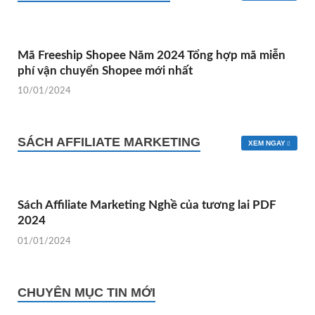
Mã Freeship Shopee Năm 2024 Tổng hợp mã miễn
phí vận chuyển Shopee mới nhất
10/01/2024
SÁCH AFFILIATE MARKETING
XEM NGAY
Sách Affiliate Marketing Nghề của tương lai PDF
2024
01/01/2024
CHUYÊN MỤC TIN MỚI