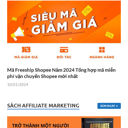
Mã Freeship Shopee Năm 2024 Tổng hợp mã miễn
phí vận chuyển Shopee mới nhất
10/01/2024
SÁCH AFFILIATE MARKETING
XEM NGAY