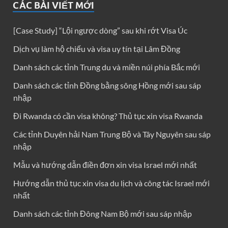
CÁC BÀI VIẾT MỚI
[Case Study] “Lội ngược dòng” sau khi rớt Visa Úc
Dịch vụ làm hộ chiếu và visa uy tín tại Lâm Đồng
Danh sách các tỉnh Trung du và miền núi phía Bắc mới
Danh sách các tỉnh Đồng bằng sông Hồng mới sau sáp
nhập
Đi Rwanda có cần visa không? Thủ tục xin visa Rwanda
Các tỉnh Duyên hải Nam Trung Bộ và Tây Nguyên sau sáp
nhập
Mẫu và hướng dẫn điền đơn xin visa Israel mới nhất
Hướng dẫn thủ tục xin visa du lịch và công tác Israel mới
nhất
Danh sách các tỉnh Đông Nam Bộ mới sau sáp nhập