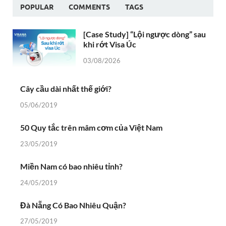
POPULAR
COMMENTS
TAGS
[Case Study] “Lội ngược dòng” sau
khi rớt Visa Úc
03/08/2026
Cây cầu dài nhất thế giới?
05/06/2019
50 Quy tắc trên mâm cơm của Việt Nam
23/05/2019
Miền Nam có bao nhiêu tỉnh?
24/05/2019
Đà Nẵng Có Bao Nhiêu Quận?
27/05/2019