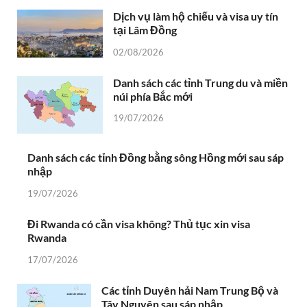
Dịch vụ làm hộ chiếu và visa uy tín
tại Lâm Đồng
02/08/2026
Danh sách các tỉnh Trung du và miền
núi phía Bắc mới
19/07/2026
Danh sách các tỉnh Đồng bằng sông Hồng mới sau sáp
nhập
19/07/2026
Đi Rwanda có cần visa không? Thủ tục xin visa
Rwanda
17/07/2026
Các tỉnh Duyên hải Nam Trung Bộ và
Tây Nguyên sau sáp nhập