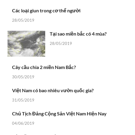
Các loại giun trong cơ thể người
28/05/2019
Tại sao miền bắc có 4 mùa?
28/05/2019
Cây cầu chia 2 miền Nam Bắc?
30/05/2019
Việt Nam có bao nhiêu vườn quốc gia?
31/05/2019
Chủ Tịch Đảng Cộng Sản Việt Nam Hiện Nay
04/06/2019