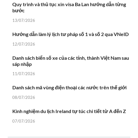
Quy trình và thủ tục xin visa Ba Lan hướng dẫn từng
bước
13/07/2026
Hướng dẫn làm lý lịch tư pháp số 1 và số 2 qua VNeID
12/07/2026
Danh sách biển số xe của các tỉnh, thành Việt Nam sau
sáp nhập
11/07/2026
Danh sách mã vùng điện thoại các nước trên thế giới
08/07/2026
Kinh nghiệm du lịch Ireland tự túc chi tiết từ A đến Z
07/07/2026