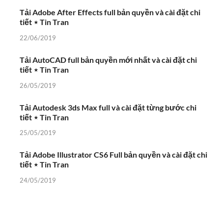
Tải Adobe After Effects full bản quyền và cài đặt chi
tiết ⋆ Tin Tran
22/06/2019
Tải AutoCAD full bản quyền mới nhất và cài đặt chi
tiết ⋆ Tin Tran
26/05/2019
Tải Autodesk 3ds Max full và cài đặt từng bước chi
tiết ⋆ Tin Tran
25/05/2019
Tải Adobe Illustrator CS6 Full bản quyền và cài đặt chi
tiết ⋆ Tin Tran
24/05/2019