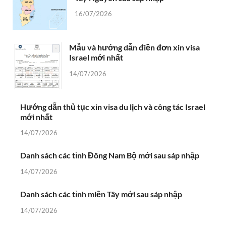
16/07/2026
Mẫu và hướng dẫn điền đơn xin visa
Israel mới nhất
14/07/2026
Hướng dẫn thủ tục xin visa du lịch và công tác Israel
mới nhất
14/07/2026
Danh sách các tỉnh Đông Nam Bộ mới sau sáp nhập
14/07/2026
Danh sách các tỉnh miền Tây mới sau sáp nhập
14/07/2026