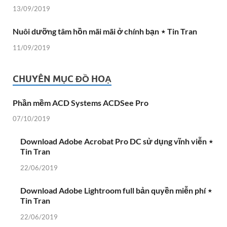
13/09/2019
Nuôi dưỡng tâm hồn mãi mãi ở chính bạn ⋆ Tin Tran
11/09/2019
CHUYÊN MỤC ĐỒ HOẠ
Phần mềm ACD Systems ACDSee Pro
07/10/2019
Download Adobe Acrobat Pro DC sử dụng vĩnh viễn ⋆
Tin Tran
22/06/2019
Download Adobe Lightroom full bản quyền miễn phí ⋆
Tin Tran
22/06/2019