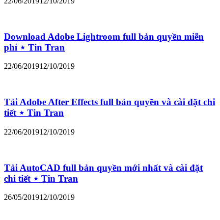
22/06/2019
12/10/2019
Download Adobe Lightroom full bản quyền miễn
phí ⋆ Tin Tran
22/06/2019
12/10/2019
Tải Adobe After Effects full bản quyền và cài đặt chi
tiết ⋆ Tin Tran
22/06/2019
12/10/2019
Tải AutoCAD full bản quyền mới nhất và cài đặt
chi tiết ⋆ Tin Tran
26/05/2019
12/10/2019