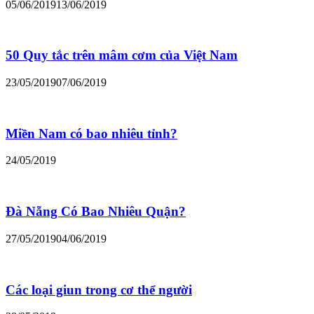
05/06/2019
13/06/2019
50 Quy tắc trên mâm cơm của Việt Nam
23/05/2019
07/06/2019
Miền Nam có bao nhiêu tỉnh?
24/05/2019
Đà Nẵng Có Bao Nhiêu Quận?
27/05/2019
04/06/2019
Các loại giun trong cơ thể người