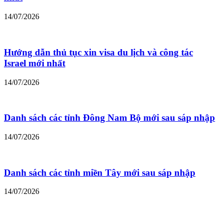
14/07/2026
Hướng dẫn thủ tục xin visa du lịch và công tác
Israel mới nhất
14/07/2026
Danh sách các tỉnh Đông Nam Bộ mới sau sáp nhập
14/07/2026
Danh sách các tỉnh miền Tây mới sau sáp nhập
14/07/2026