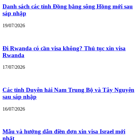
Danh sách các tỉnh Đồng bằng sông Hồng mới sau
sáp nhập
19/07/2026
Đi Rwanda có cần visa không? Thủ tục xin visa
Rwanda
17/07/2026
Các tỉnh Duyên hải Nam Trung Bộ và Tây Nguyên
sau sáp nhập
16/07/2026
Mẫu và hướng dẫn điền đơn xin visa Israel mới
nhất