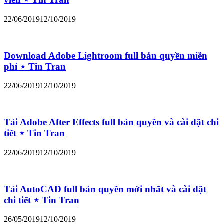
22/06/2019
12/10/2019
Download Adobe Lightroom full bản quyền miễn
phí ⋆ Tin Tran
22/06/2019
12/10/2019
Tải Adobe After Effects full bản quyền và cài đặt chi
tiết ⋆ Tin Tran
22/06/2019
12/10/2019
Tải AutoCAD full bản quyền mới nhất và cài đặt
chi tiết ⋆ Tin Tran
26/05/2019
12/10/2019