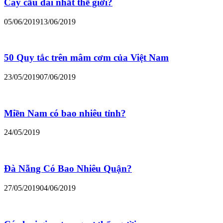
Cây cầu dài nhất thế giới?
05/06/2019
13/06/2019
50 Quy tắc trên mâm cơm của Việt Nam
23/05/2019
07/06/2019
Miền Nam có bao nhiêu tỉnh?
24/05/2019
Đà Nẵng Có Bao Nhiêu Quận?
27/05/2019
04/06/2019