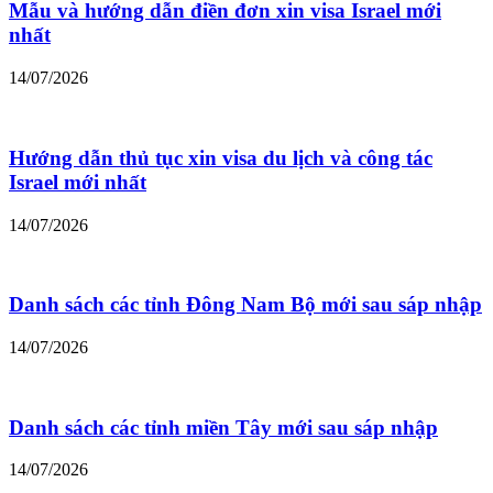
Mẫu và hướng dẫn điền đơn xin visa Israel mới
nhất
14/07/2026
Hướng dẫn thủ tục xin visa du lịch và công tác
Israel mới nhất
14/07/2026
Danh sách các tỉnh Đông Nam Bộ mới sau sáp nhập
14/07/2026
Danh sách các tỉnh miền Tây mới sau sáp nhập
14/07/2026