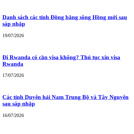
Danh sách các tỉnh Đồng bằng sông Hồng mới sau
sáp nhập
19/07/2026
Đi Rwanda có cần visa không? Thủ tục xin visa
Rwanda
17/07/2026
Các tỉnh Duyên hải Nam Trung Bộ và Tây Nguyên
sau sáp nhập
16/07/2026