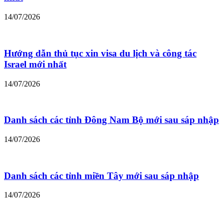
14/07/2026
Hướng dẫn thủ tục xin visa du lịch và công tác
Israel mới nhất
14/07/2026
Danh sách các tỉnh Đông Nam Bộ mới sau sáp nhập
14/07/2026
Danh sách các tỉnh miền Tây mới sau sáp nhập
14/07/2026