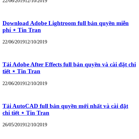
22/06/2019
12/10/2019
Download Adobe Lightroom full bản quyền miễn
phí ⋆ Tin Tran
22/06/2019
12/10/2019
Tải Adobe After Effects full bản quyền và cài đặt chi
tiết ⋆ Tin Tran
22/06/2019
12/10/2019
Tải AutoCAD full bản quyền mới nhất và cài đặt
chi tiết ⋆ Tin Tran
26/05/2019
12/10/2019