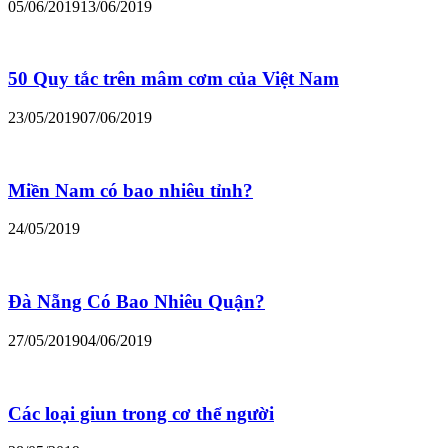
05/06/2019
13/06/2019
50 Quy tắc trên mâm cơm của Việt Nam
23/05/2019
07/06/2019
Miền Nam có bao nhiêu tỉnh?
24/05/2019
Đà Nẵng Có Bao Nhiêu Quận?
27/05/2019
04/06/2019
Các loại giun trong cơ thể người