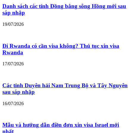
Danh sách các tỉnh Đồng bằng sông Hồng mới sau
sáp nhập
19/07/2026
Đi Rwanda có cần visa không? Thủ tục xin visa
Rwanda
17/07/2026
Các tỉnh Duyên hải Nam Trung Bộ và Tây Nguyên
sau sáp nhập
16/07/2026
Mẫu và hướng dẫn điền đơn xin visa Israel mới
nhất