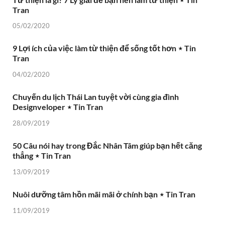
Tran
05/02/2020
9 Lợi ích của việc làm từ thiện để sống tốt hơn ⋆ Tin
Tran
04/02/2020
Chuyến du lịch Thái Lan tuyệt vời cùng gia đình
Designveloper ⋆ Tin Tran
28/09/2019
50 Câu nói hay trong Đắc Nhân Tâm giúp bạn hết căng
thẳng ⋆ Tin Tran
13/09/2019
Nuôi dưỡng tâm hồn mãi mãi ở chính bạn ⋆ Tin Tran
11/09/2019