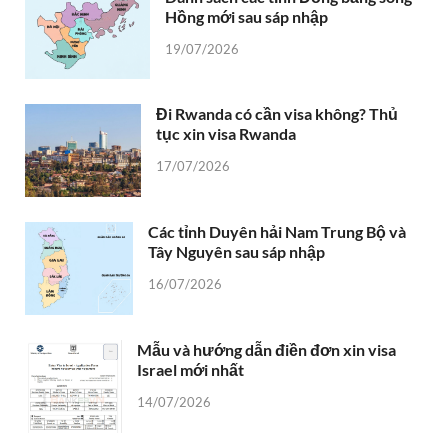
Hồng mới sau sáp nhập
19/07/2026
Đi Rwanda có cần visa không? Thủ
tục xin visa Rwanda
17/07/2026
Các tỉnh Duyên hải Nam Trung Bộ và
Tây Nguyên sau sáp nhập
16/07/2026
Mẫu và hướng dẫn điền đơn xin visa
Israel mới nhất
14/07/2026