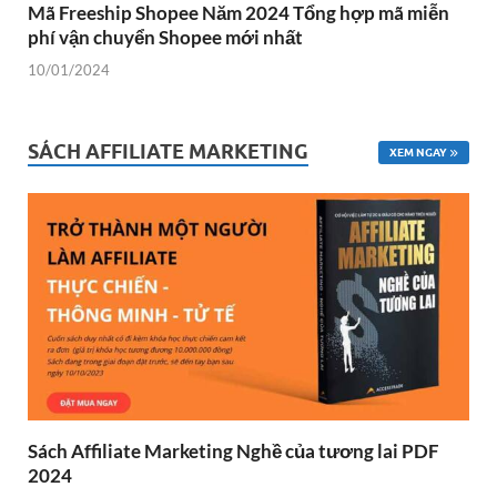
Mã Freeship Shopee Năm 2024 Tổng hợp mã miễn
phí vận chuyển Shopee mới nhất
10/01/2024
SÁCH AFFILIATE MARKETING
XEM NGAY
Sách Affiliate Marketing Nghề của tương lai PDF
2024