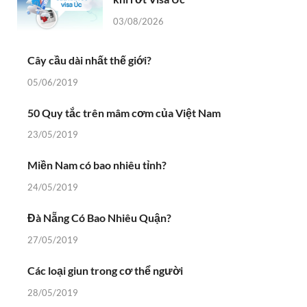
03/08/2026
Cây cầu dài nhất thế giới?
05/06/2019
50 Quy tắc trên mâm cơm của Việt Nam
23/05/2019
Miền Nam có bao nhiêu tỉnh?
24/05/2019
Đà Nẵng Có Bao Nhiêu Quận?
27/05/2019
Các loại giun trong cơ thể người
28/05/2019