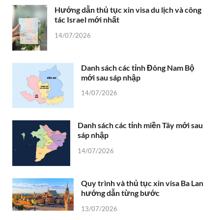
Hướng dẫn thủ tục xin visa du lịch và công
tác Israel mới nhất
14/07/2026
Danh sách các tỉnh Đông Nam Bộ
mới sau sáp nhập
14/07/2026
Danh sách các tỉnh miền Tây mới sau
sáp nhập
14/07/2026
Quy trình và thủ tục xin visa Ba Lan
hướng dẫn từng bước
13/07/2026