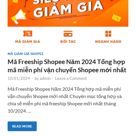
MÃ GIẢM GIÁ SHOPEE
Mã Freeship Shopee Năm 2024 Tổng hợp
mã miễn phí vận chuyển Shopee mới nhất
10/01/2024
-
by
admin
-
Leave a Comment
Mã Freeship Shopee Năm 2024 Tổng hợp mã miễn phí
vận chuyển Shopee mới nhất Chuyên mục tổng hợp và
chia sẻ miễn phí mã freeship Shopee mới nhất tháng
10/2024. …
READ MORE