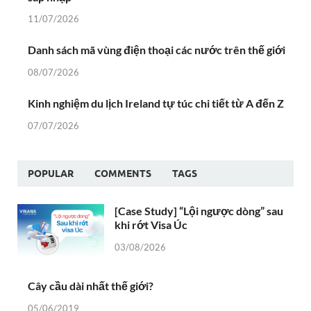
11/07/2026
Danh sách mã vùng điện thoại các nước trên thế giới
08/07/2026
Kinh nghiệm du lịch Ireland tự túc chi tiết từ A đến Z
07/07/2026
POPULAR
COMMENTS
TAGS
[Case Study] “Lội ngược dòng” sau
khi rớt Visa Úc
03/08/2026
Cây cầu dài nhất thế giới?
05/06/2019