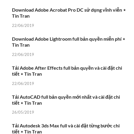
Download Adobe Acrobat Pro DC sử dụng vĩnh viễn ⋆
Tin Tran
22/06/2019
Download Adobe Lightroom full bản quyền miễn phí ⋆
Tin Tran
22/06/2019
Tải Adobe After Effects full bản quyền và cài đặt chi
tiết ⋆ Tin Tran
22/06/2019
Tải AutoCAD full bản quyền mới nhất và cài đặt chi
tiết ⋆ Tin Tran
26/05/2019
Tải Autodesk 3ds Max full và cài đặt từng bước chi
tiết ⋆ Tin Tran