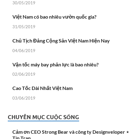
30/05/2019
Việt Nam có bao nhiêu vườn quốc gia?
31/05/2019
Chủ Tịch Đảng Cộng Sản Việt Nam Hiện Nay
04/06/2019
Vận tốc máy bay phản lực là bao nhiêu?
02/06/2019
Cao Tốc Dài Nhất Việt Nam
03/06/2019
CHUYÊN MỤC CUỘC SỐNG
Cảm ơn CEO Strong Bear và công ty Designveloper ⋆
Tin Tran