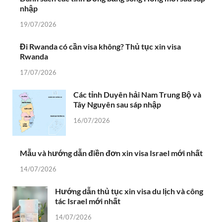
nhập
19/07/2026
Đi Rwanda có cần visa không? Thủ tục xin visa
Rwanda
17/07/2026
Các tỉnh Duyên hải Nam Trung Bộ và
Tây Nguyên sau sáp nhập
16/07/2026
Mẫu và hướng dẫn điền đơn xin visa Israel mới nhất
14/07/2026
Hướng dẫn thủ tục xin visa du lịch và công
tác Israel mới nhất
14/07/2026