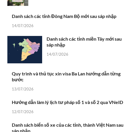
Danh sách các tỉnh Đông Nam Bộ mới sau sáp nhập
14/07/2026
Danh sách các tỉnh miền Tây mới sau
sáp nhập
14/07/2026
Quy trình và thủ tục xin visa Ba Lan hướng dẫn từng
bước
13/07/2026
Hướng dẫn làm lý lịch tư pháp số 1 và số 2 qua VNeID
12/07/2026
Danh sách biển số xe của các tỉnh, thành Việt Nam sau
sáp nhập