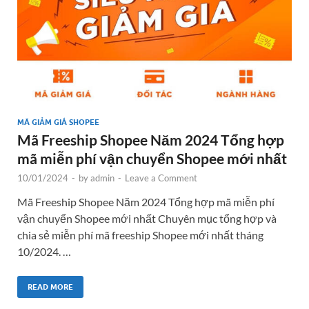
MÃ GIẢM GIÁ SHOPEE
Mã Freeship Shopee Năm 2024 Tổng hợp
mã miễn phí vận chuyển Shopee mới nhất
10/01/2024
-
by
admin
-
Leave a Comment
Mã Freeship Shopee Năm 2024 Tổng hợp mã miễn phí
vận chuyển Shopee mới nhất Chuyên mục tổng hợp và
chia sẻ miễn phí mã freeship Shopee mới nhất tháng
10/2024. …
READ MORE