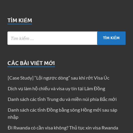
TÌM KIẾM
CÁC BÀI VIẾT MỚI
[Case Study] “Lội ngược dòng” sau khi rớt Visa Úc
Dịch vụ làm hộ chiếu và visa uy tín tại Lâm Đồng
Danh sách các tỉnh Trung du và miền núi phía Bắc mới
Danh sách các tỉnh Đồng bằng sông Hồng mới sau sáp
nhập
Đi Rwanda có cần visa không? Thủ tục xin visa Rwanda