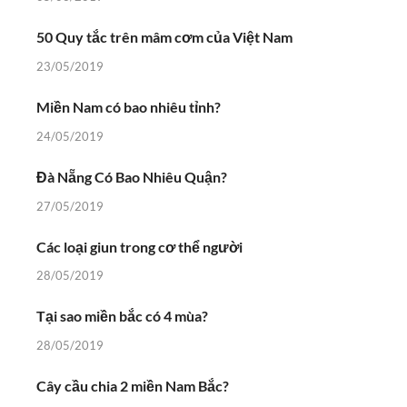
50 Quy tắc trên mâm cơm của Việt Nam
23/05/2019
Miền Nam có bao nhiêu tỉnh?
24/05/2019
Đà Nẵng Có Bao Nhiêu Quận?
27/05/2019
Các loại giun trong cơ thể người
28/05/2019
Tại sao miền bắc có 4 mùa?
28/05/2019
Cây cầu chia 2 miền Nam Bắc?