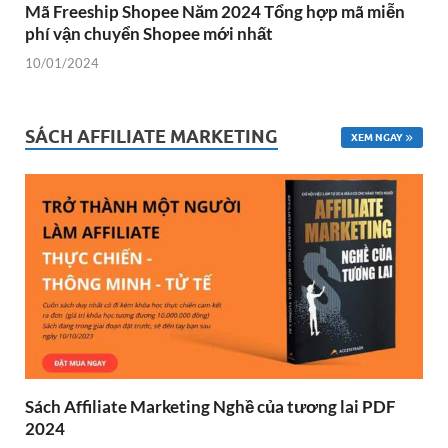
Mã Freeship Shopee Năm 2024 Tổng hợp mã miễn
phí vận chuyển Shopee mới nhất
10/01/2024
SÁCH AFFILIATE MARKETING
XEM NGAY
Sách Affiliate Marketing Nghề của tương lai PDF
2024