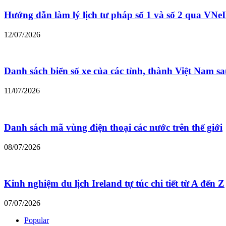
Hướng dẫn làm lý lịch tư pháp số 1 và số 2 qua VNe
12/07/2026
Danh sách biển số xe của các tỉnh, thành Việt Nam s
11/07/2026
Danh sách mã vùng điện thoại các nước trên thế giới
08/07/2026
Kinh nghiệm du lịch Ireland tự túc chi tiết từ A đến Z
07/07/2026
Popular