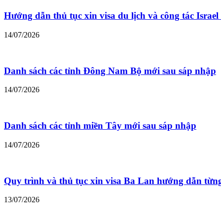
Hướng dẫn thủ tục xin visa du lịch và công tác Israe
14/07/2026
Danh sách các tỉnh Đông Nam Bộ mới sau sáp nhập
14/07/2026
Danh sách các tỉnh miền Tây mới sau sáp nhập
14/07/2026
Quy trình và thủ tục xin visa Ba Lan hướng dẫn từn
13/07/2026