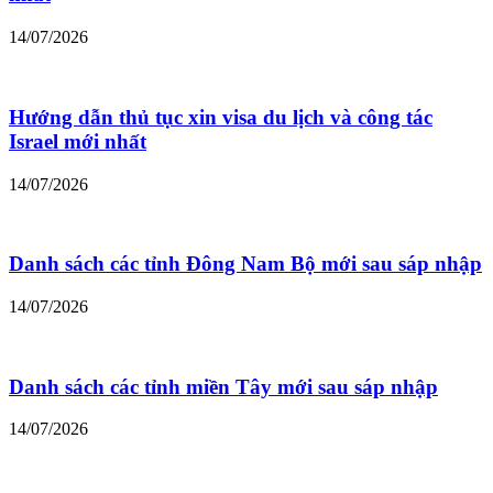
14/07/2026
Hướng dẫn thủ tục xin visa du lịch và công tác
Israel mới nhất
14/07/2026
Danh sách các tỉnh Đông Nam Bộ mới sau sáp nhập
14/07/2026
Danh sách các tỉnh miền Tây mới sau sáp nhập
14/07/2026