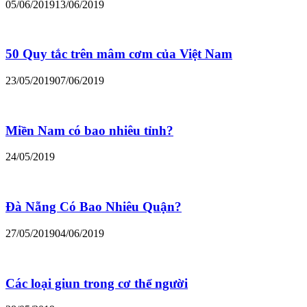
05/06/2019
13/06/2019
50 Quy tắc trên mâm cơm của Việt Nam
23/05/2019
07/06/2019
Miền Nam có bao nhiêu tỉnh?
24/05/2019
Đà Nẵng Có Bao Nhiêu Quận?
27/05/2019
04/06/2019
Các loại giun trong cơ thể người