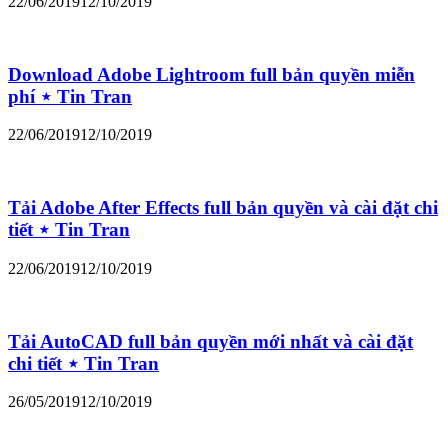
22/06/2019
12/10/2019
Download Adobe Lightroom full bản quyền miễn
phí ⋆ Tin Tran
22/06/2019
12/10/2019
Tải Adobe After Effects full bản quyền và cài đặt chi
tiết ⋆ Tin Tran
22/06/2019
12/10/2019
Tải AutoCAD full bản quyền mới nhất và cài đặt
chi tiết ⋆ Tin Tran
26/05/2019
12/10/2019