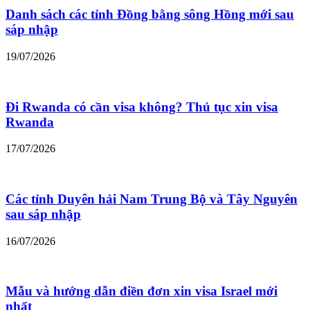
Danh sách các tỉnh Đồng bằng sông Hồng mới sau
sáp nhập
19/07/2026
Đi Rwanda có cần visa không? Thủ tục xin visa
Rwanda
17/07/2026
Các tỉnh Duyên hải Nam Trung Bộ và Tây Nguyên
sau sáp nhập
16/07/2026
Mẫu và hướng dẫn điền đơn xin visa Israel mới
nhất