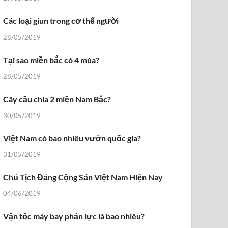
Các loại giun trong cơ thể người
28/05/2019
Tại sao miền bắc có 4 mùa?
28/05/2019
Cây cầu chia 2 miền Nam Bắc?
30/05/2019
Việt Nam có bao nhiêu vườn quốc gia?
31/05/2019
Chủ Tịch Đảng Cộng Sản Việt Nam Hiện Nay
04/06/2019
Vận tốc máy bay phản lực là bao nhiêu?