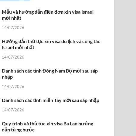
Mẫu và hướng dẫn điền đơn xin visa Israel
mới nhất
14/07/2026
Hướng dẫn thủ tục xin visa du lịch và công tác
Israel mới nhất
14/07/2026
Danh sách các tỉnh Đông Nam Bộ mới sau sáp
nhập
14/07/2026
Danh sách các tỉnh miền Tây mới sau sáp nhập
14/07/2026
Quy trình và thủ tục xin visa Ba Lan hướng
dẫn từng bước