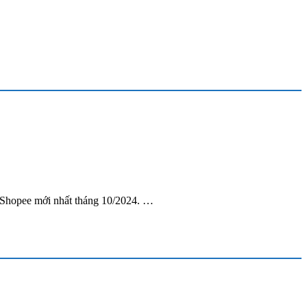
 Shopee mới nhất tháng 10/2024. …