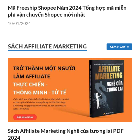
Mã Freeship Shopee Năm 2024 Tổng hợp mã miễn
phí vận chuyển Shopee mới nhất
10/01/2024
SÁCH AFFILIATE MARKETING
XEM NGAY
Sách Affiliate Marketing Nghề của tương lai PDF
2024