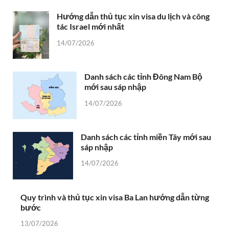
Hướng dẫn thủ tục xin visa du lịch và công
tác Israel mới nhất
14/07/2026
Danh sách các tỉnh Đông Nam Bộ
mới sau sáp nhập
14/07/2026
Danh sách các tỉnh miền Tây mới sau
sáp nhập
14/07/2026
Quy trình và thủ tục xin visa Ba Lan hướng dẫn từng
bước
13/07/2026