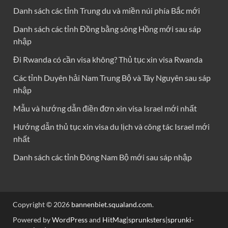
Danh sách các tỉnh Trung du và miền núi phía Bắc mới
Danh sách các tỉnh Đồng bằng sông Hồng mới sau sáp
nhập
Đi Rwanda có cần visa không? Thủ tục xin visa Rwanda
Các tỉnh Duyên hải Nam Trung Bộ và Tây Nguyên sau sáp
nhập
Mẫu và hướng dẫn điền đơn xin visa Israel mới nhất
Hướng dẫn thủ tục xin visa du lịch và công tác Israel mới
nhất
Danh sách các tỉnh Đông Nam Bộ mới sau sáp nhập
Copyright © 2026
bannenbiet.squaland.com
.
Powered by
WordPress
and
HitMag
|
sprunksters
|
sprunki-