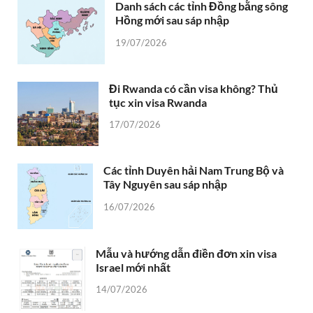
Danh sách các tỉnh Đồng bằng sông
Hồng mới sau sáp nhập
19/07/2026
Đi Rwanda có cần visa không? Thủ
tục xin visa Rwanda
17/07/2026
Các tỉnh Duyên hải Nam Trung Bộ và
Tây Nguyên sau sáp nhập
16/07/2026
Mẫu và hướng dẫn điền đơn xin visa
Israel mới nhất
14/07/2026