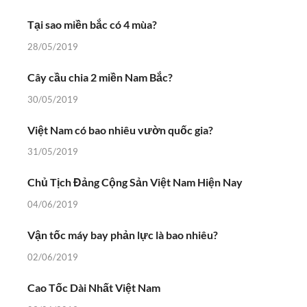
Tại sao miền bắc có 4 mùa?
28/05/2019
Cây cầu chia 2 miền Nam Bắc?
30/05/2019
Việt Nam có bao nhiêu vườn quốc gia?
31/05/2019
Chủ Tịch Đảng Cộng Sản Việt Nam Hiện Nay
04/06/2019
Vận tốc máy bay phản lực là bao nhiêu?
02/06/2019
Cao Tốc Dài Nhất Việt Nam