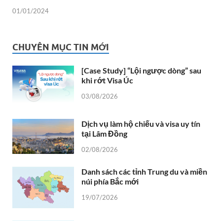
01/01/2024
CHUYÊN MỤC TIN MỚI
[Case Study] “Lội ngược dòng” sau
khi rớt Visa Úc
03/08/2026
Dịch vụ làm hộ chiếu và visa uy tín
tại Lâm Đồng
02/08/2026
Danh sách các tỉnh Trung du và miền
núi phía Bắc mới
19/07/2026