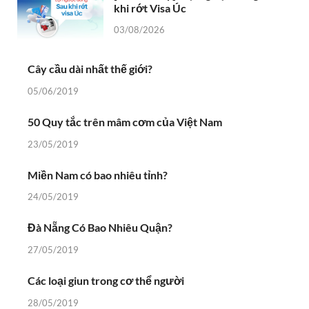
khi rớt Visa Úc
03/08/2026
Cây cầu dài nhất thế giới?
05/06/2019
50 Quy tắc trên mâm cơm của Việt Nam
23/05/2019
Miền Nam có bao nhiêu tỉnh?
24/05/2019
Đà Nẵng Có Bao Nhiêu Quận?
27/05/2019
Các loại giun trong cơ thể người
28/05/2019