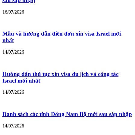
sau sáp nhập
16/07/2026
Mẫu và hướng dẫn điền đơn xin visa Israel mới
nhất
14/07/2026
Hướng dẫn thủ tục xin visa du lịch và công tác
Israel mới nhất
14/07/2026
Danh sách các tỉnh Đông Nam Bộ mới sau sáp nhập
14/07/2026