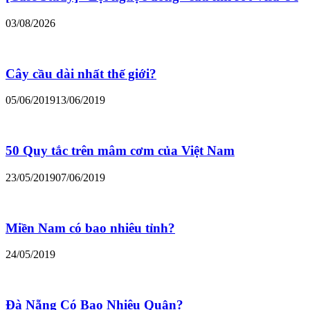
03/08/2026
Cây cầu dài nhất thế giới?
05/06/2019
13/06/2019
50 Quy tắc trên mâm cơm của Việt Nam
23/05/2019
07/06/2019
Miền Nam có bao nhiêu tỉnh?
24/05/2019
Đà Nẵng Có Bao Nhiêu Quận?