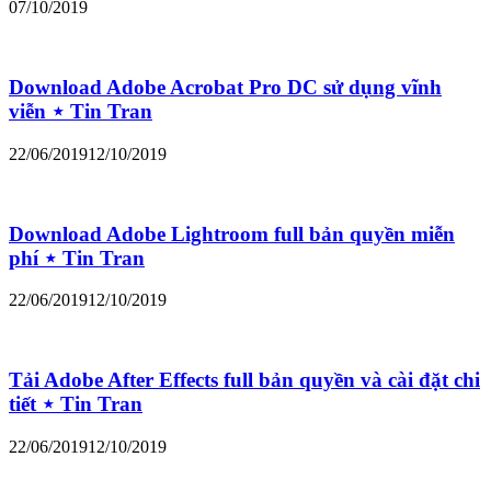
07/10/2019
Download Adobe Acrobat Pro DC sử dụng vĩnh
viễn ⋆ Tin Tran
22/06/2019
12/10/2019
Download Adobe Lightroom full bản quyền miễn
phí ⋆ Tin Tran
22/06/2019
12/10/2019
Tải Adobe After Effects full bản quyền và cài đặt chi
tiết ⋆ Tin Tran
22/06/2019
12/10/2019