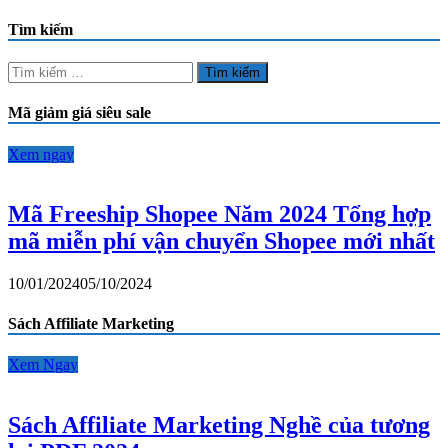
Tìm kiếm
Tìm
kiếm
cho:
Mã giảm giá siêu sale
Xem ngay
Mã Freeship Shopee Năm 2024 Tổng hợp
mã miễn phí vận chuyển Shopee mới nhất
10/01/2024
05/10/2024
Sách Affiliate Marketing
Xem Ngay
Sách Affiliate Marketing Nghề của tương