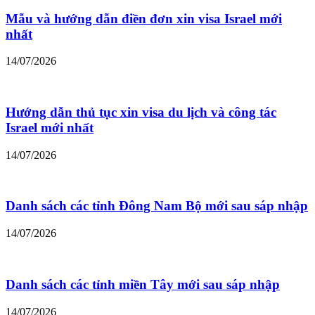
Mẫu và hướng dẫn điền đơn xin visa Israel mới
nhất
14/07/2026
Hướng dẫn thủ tục xin visa du lịch và công tác
Israel mới nhất
14/07/2026
Danh sách các tỉnh Đông Nam Bộ mới sau sáp nhập
14/07/2026
Danh sách các tỉnh miền Tây mới sau sáp nhập
14/07/2026