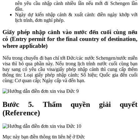
nên yêu cầu nhập cảnh nhiều lần nếu mới đi Schengen lần
đầu.
Ngày dự kiến nhập cảnh & xuất cảnh: điền ngày khớp với
lịch trình, đơn nghỉ phép.
Giấy phép nhập cảnh vào nước đến cuối cùng nếu
có (Entry permit for the final country of destination,
where applicable)
Nếu trong chuyến đi bạn chỉ tới Đức/các nước Schengen/nước miễn
visa thì bỏ qua phần này.
Nếu trong lịch trình nước cuối cùng bạn
bay sang có yêu cầu visa/giấy phép nhập cảnh thì cung cấp thêm
thông tin: Loại giấy phép nhập cảnh; Số hiệu; Quốc gia đến cuối
cùng; Cơ quan cấp; Ngày cấp và đến hạn.
Bước 5. Thẩm quyền giải quyết
(
Reference)
Mục này bạn điền thông tin liên hệ ở Đức