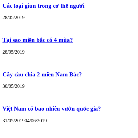
Các loại giun trong cơ thể người
28/05/2019
Tại sao miền bắc có 4 mùa?
28/05/2019
Cây cầu chia 2 miền Nam Bắc?
30/05/2019
Việt Nam có bao nhiêu vườn quốc gia?
31/05/2019
04/06/2019