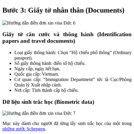
Bước 3: Giấy tờ nhân thân (
Documents)
Giấy tờ căn cước và thông hành (Identification
papers and travel documents)
Loại giấy thông hành: Chọn “Hộ chiếu phổ thông” (Ordinary
passport).
Số giấy thông hành: điền số hộ chiếu.
Ngày cấp, ngày hết hạn.
Quốc gia cấp: Vietnam.
Cơ quan cấp: “Immigration Department” tức là Cục/Phòng
Quản lý Xuất nhập cảnh.
Nơi cấp: Tỉnh thành cấp hộ chiếu.
Dữ liệu sinh trắc học (Biometric data)
Mục này dành cho người đã từng lấy sinh trắc học của một trong
những nước Schengen
.