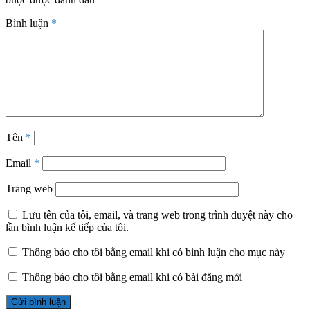
Bình luận
*
Tên
*
Email
*
Trang web
Lưu tên của tôi, email, và trang web trong trình duyệt này cho
lần bình luận kế tiếp của tôi.
Thông báo cho tôi bằng email khi có bình luận cho mục này
Thông báo cho tôi bằng email khi có bài đăng mới