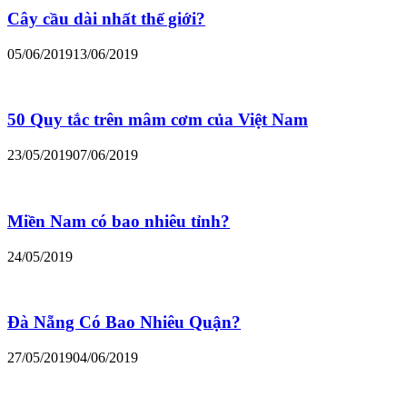
Cây cầu dài nhất thế giới?
05/06/2019
13/06/2019
50 Quy tắc trên mâm cơm của Việt Nam
23/05/2019
07/06/2019
Miền Nam có bao nhiêu tỉnh?
24/05/2019
Đà Nẵng Có Bao Nhiêu Quận?
27/05/2019
04/06/2019