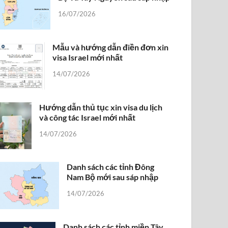
16/07/2026
Mẫu và hướng dẫn điền đơn xin
visa Israel mới nhất
14/07/2026
Hướng dẫn thủ tục xin visa du lịch
và công tác Israel mới nhất
14/07/2026
Danh sách các tỉnh Đông
Nam Bộ mới sau sáp nhập
14/07/2026
Danh sách các tỉnh miền Tây