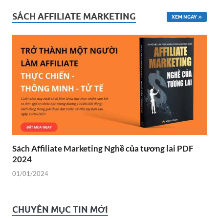
SÁCH AFFILIATE MARKETING
XEM NGAY
Sách Affiliate Marketing Nghề của tương lai PDF
2024
01/01/2024
CHUYÊN MỤC TIN MỚI