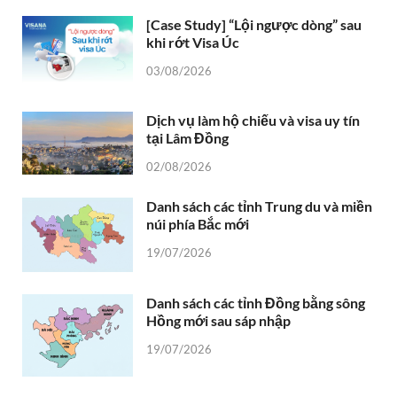
[Case Study] “Lội ngược dòng” sau
khi rớt Visa Úc
03/08/2026
Dịch vụ làm hộ chiếu và visa uy tín
tại Lâm Đồng
02/08/2026
Danh sách các tỉnh Trung du và miền
núi phía Bắc mới
19/07/2026
Danh sách các tỉnh Đồng bằng sông
Hồng mới sau sáp nhập
19/07/2026