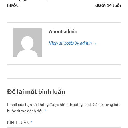
hước
dưới 14 tuổi
About admin
View all posts by admin →
Để lại một bình luận
Email của bạn sẽ không được hiển thị công khai.
Các trường bắt
buộc được đánh dấu
*
BÌNH LUẬN
*