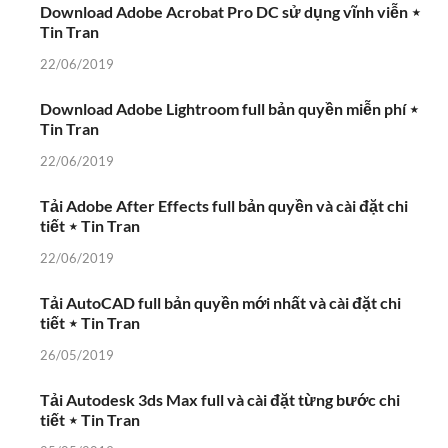
Download Adobe Acrobat Pro DC sử dụng vĩnh viễn ⋆
Tin Tran
22/06/2019
Download Adobe Lightroom full bản quyền miễn phí ⋆
Tin Tran
22/06/2019
Tải Adobe After Effects full bản quyền và cài đặt chi
tiết ⋆ Tin Tran
22/06/2019
Tải AutoCAD full bản quyền mới nhất và cài đặt chi
tiết ⋆ Tin Tran
26/05/2019
Tải Autodesk 3ds Max full và cài đặt từng bước chi
tiết ⋆ Tin Tran