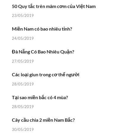
50 Quy tắc trên mâm cơm của Việt Nam
23/05/2019
Miền Nam có bao nhiêu tỉnh?
24/05/2019
Đà Nẵng Có Bao Nhiêu Quận?
27/05/2019
Các loại giun trong cơ thể người
28/05/2019
Tại sao miền bắc có 4 mùa?
28/05/2019
Cây cầu chia 2 miền Nam Bắc?
30/05/2019