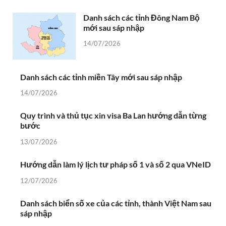
Danh sách các tỉnh Đông Nam Bộ
mới sau sáp nhập
14/07/2026
Danh sách các tỉnh miền Tây mới sau sáp nhập
14/07/2026
Quy trình và thủ tục xin visa Ba Lan hướng dẫn từng
bước
13/07/2026
Hướng dẫn làm lý lịch tư pháp số 1 và số 2 qua VNeID
12/07/2026
Danh sách biển số xe của các tỉnh, thành Việt Nam sau
sáp nhập