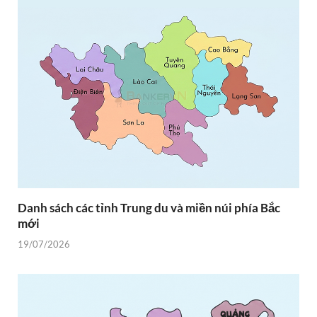
Danh sách các tỉnh Trung du và miền núi phía Bắc
mới
19/07/2026