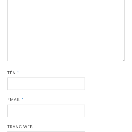
TÊN
*
EMAIL
*
TRANG WEB