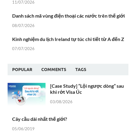
11/07/2026
Danh sách mã vùng điện thoại các nước trên thế giới
08/07/2026
Kinh nghiệm du lịch Ireland tự túc chi tiết từ A đến Z
07/07/2026
POPULAR
COMMENTS
TAGS
[Case Study] “Lội ngược dòng” sau
khi rớt Visa Úc
03/08/2026
Cây cầu dài nhất thế giới?
05/06/2019