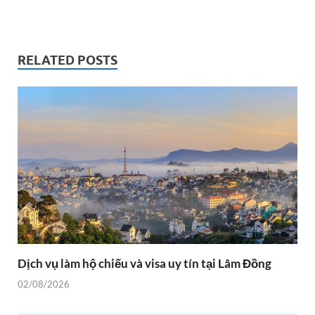
RELATED POSTS
Dịch vụ làm hộ chiếu và visa uy tín tại Lâm Đồng
02/08/2026