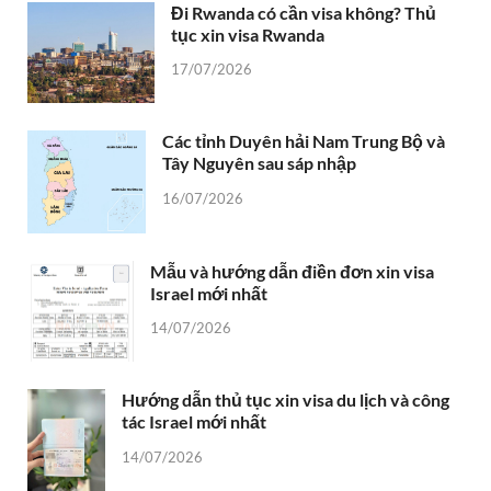
Đi Rwanda có cần visa không? Thủ
tục xin visa Rwanda
17/07/2026
Các tỉnh Duyên hải Nam Trung Bộ và
Tây Nguyên sau sáp nhập
16/07/2026
Mẫu và hướng dẫn điền đơn xin visa
Israel mới nhất
14/07/2026
Hướng dẫn thủ tục xin visa du lịch và công
tác Israel mới nhất
14/07/2026