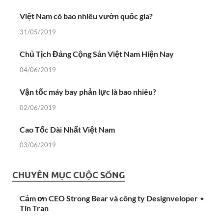
Việt Nam có bao nhiêu vườn quốc gia?
31/05/2019
Chủ Tịch Đảng Cộng Sản Việt Nam Hiện Nay
04/06/2019
Vận tốc máy bay phản lực là bao nhiêu?
02/06/2019
Cao Tốc Dài Nhất Việt Nam
03/06/2019
CHUYÊN MỤC CUỘC SỐNG
Cảm ơn CEO Strong Bear và công ty Designveloper ⋆
Tin Tran