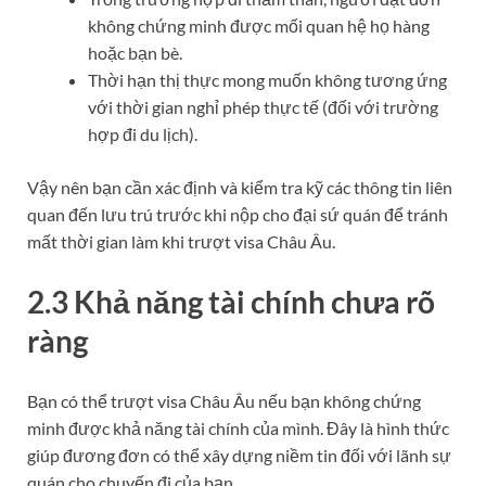
không chứng minh được mối quan hệ họ hàng
hoặc bạn bè.
Thời hạn thị thực mong muốn không tương ứng
với thời gian nghỉ phép thực tế (đối với trường
hợp đi du lịch).
Vậy nên bạn cần xác định và kiểm tra kỹ các thông tin liên
quan đến lưu trú trước khi nộp cho đại sứ quán để tránh
mất thời gian làm khi trượt visa Châu Âu.
2.3 Khả năng tài chính chưa rõ
ràng
Bạn có thể trượt visa Châu Âu nếu bạn không chứng
minh được khả năng tài chính của mình. Đây là hình thức
giúp đương đơn có thể xây dựng niềm tin đối với lãnh sự
quán cho chuyến đi của bạn.