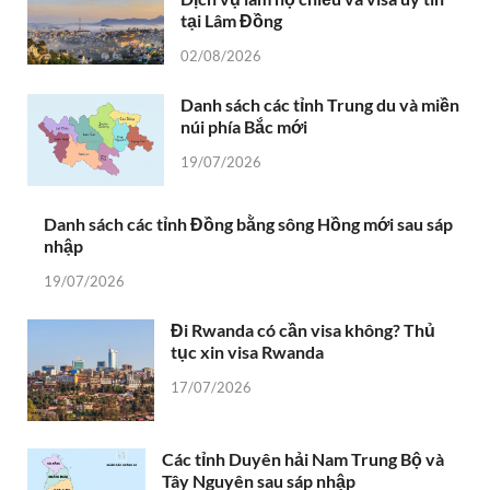
tại Lâm Đồng
02/08/2026
Danh sách các tỉnh Trung du và miền
núi phía Bắc mới
19/07/2026
Danh sách các tỉnh Đồng bằng sông Hồng mới sau sáp
nhập
19/07/2026
Đi Rwanda có cần visa không? Thủ
tục xin visa Rwanda
17/07/2026
Các tỉnh Duyên hải Nam Trung Bộ và
Tây Nguyên sau sáp nhập