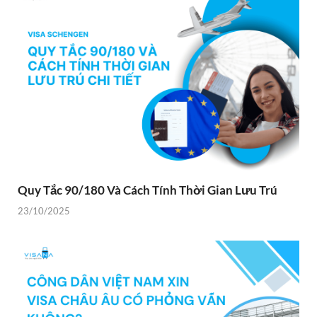
Quy Tắc 90/180 Và Cách Tính Thời Gian Lưu Trú
23/10/2025