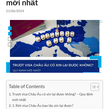
mới nhất
21/06/2024
Table of Contents
Trượt visa Châu Âu có xin lại được không? – Quy định
mới nhất
1. Rớt visa Châu Âu bao lâu xin lại được?