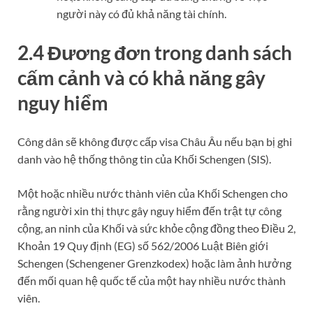
người này có đủ khả năng tài chính.
2.4 Đương đơn trong danh sách
cấm cảnh và có khả năng gây
nguy hiểm
Công dân sẽ không được cấp visa Châu Âu nếu bạn bị ghi
danh vào hệ thống thông tin của Khối Schengen (SIS).
Một hoặc nhiều nước thành viên của Khối Schengen cho
rằng người xin thị thực gây nguy hiểm đến trật tự công
cộng, an ninh của Khối và sức khỏe cộng đồng theo Điều 2,
Khoản 19 Quy định (EG) số 562/2006 Luật Biên giới
Schengen (Schengener Grenzkodex) hoặc làm ảnh hưởng
đến mối quan hệ quốc tế của một hay nhiều nước thành
viên.