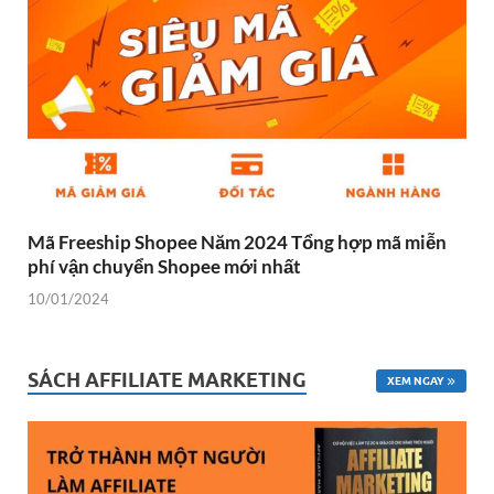
Mã Freeship Shopee Năm 2024 Tổng hợp mã miễn
phí vận chuyển Shopee mới nhất
10/01/2024
SÁCH AFFILIATE MARKETING
XEM NGAY