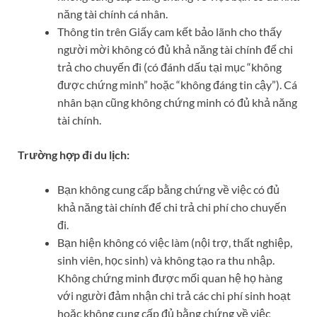
năng tài chính cá nhân.
Thông tin trên Giấy cam kết bảo lãnh cho thấy
người mời không có đủ khả năng tài chính để chi
trả cho chuyến đi (có đánh dấu tại mục “không
được chứng minh” hoặc “không đáng tin cậy”). Cá
nhân bạn cũng không chứng minh có đủ khả năng
tài chính.
Trường hợp đi du lịch:
Bạn không cung cấp bằng chứng về việc có đủ
khả năng tài chính để chi trả chi phí cho chuyến
đi.
Bạn hiện không có việc làm (nội trợ, thất nghiệp,
sinh viên, học sinh) và không tạo ra thu nhập.
Không chứng minh được mối quan hệ họ hàng
với người đảm nhận chi trả các chi phí sinh hoạt
hoặc không cung cấp đủ bằng chứng về việc