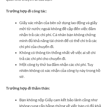
Trường hợp đi công tác:
Giấy xác nhận của bên sử dụng lao động và giấy
mời từ nước ngoài không đề cập đến việc đảm
nhận trả các chi phí. Cá nhân bạn không chứng
minh đủ khả năng tài chính để có thể chi trả các
chi phí của chuyến đi.
Không có thông tin thống nhất về việc ai sẽ chi
trả các chi phí cho chuyến đi.
Một công ty thứ ba đảm nhận các chi phí. Tuy
nhiên không có xác nhận của công ty này trong hồ
sơ.
Trường hợp đi thăm thân:
Bạn không nộp Giấy cam kết bảo lãnh cũng như
không cung cấp bằng chứng về việc bạn có đủ khả