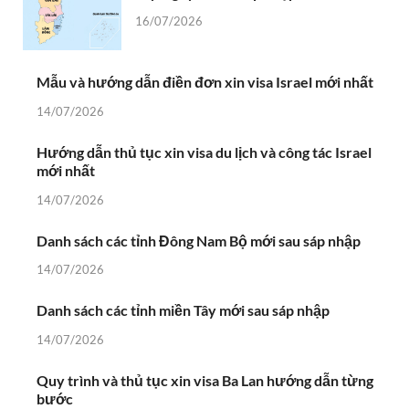
16/07/2026
Mẫu và hướng dẫn điền đơn xin visa Israel mới nhất
14/07/2026
Hướng dẫn thủ tục xin visa du lịch và công tác Israel
mới nhất
14/07/2026
Danh sách các tỉnh Đông Nam Bộ mới sau sáp nhập
14/07/2026
Danh sách các tỉnh miền Tây mới sau sáp nhập
14/07/2026
Quy trình và thủ tục xin visa Ba Lan hướng dẫn từng
bước