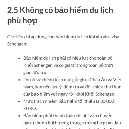
2.5 Không có bảo hiểm du lịch
phù hợp
Các tiêu chí áp dụng cho bảo hiểm du lịch khi xin visa visa
Schengen:
Bảo hiểm du lịch phải có hiệu lực cho toàn bộ
Khối Schengen và có giá trị trong toàn bộ thời
gian lưu trú.
Do có sự chênh lệch múi giờ giữa Châu Âu và Việt
Nam, bạn nên lưu ý kiểm tra và đối chiếu thời hạn
của bảo hiểm với ngày rời khỏi Khối Schengen.
Mức trách nhiệm bảo hiểm tối thiểu là 30.000
EURO.
Bảo hiểm phải thanh toán chi phí vận chuyển
người bệnh hồi hương trong trường hợp ốm đau