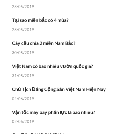
28/05/2019
Tại sao miền bắc có 4 mùa?
28/05/2019
Cây cầu chia 2 miền Nam Bắc?
30/05/2019
Việt Nam có bao nhiêu vườn quốc gia?
31/05/2019
Chủ Tịch Đảng Cộng Sản Việt Nam Hiện Nay
04/06/2019
Vận tốc máy bay phản lực là bao nhiêu?
02/06/2019