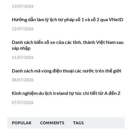
13/07/2026
Hướng dẫn làm lý lịch tư pháp số 1 và số 2 qua VNeID
12/07/2026
Danh sách biển số xe của các tỉnh, thành Việt Nam sau
sáp nhập
11/07/2026
Danh sách mã vùng điện thoại các nước trên thế giới
08/07/2026
Kinh nghiệm du lịch Ireland tự túc chi tiết từ A đến Z
07/07/2026
POPULAR
COMMENTS
TAGS