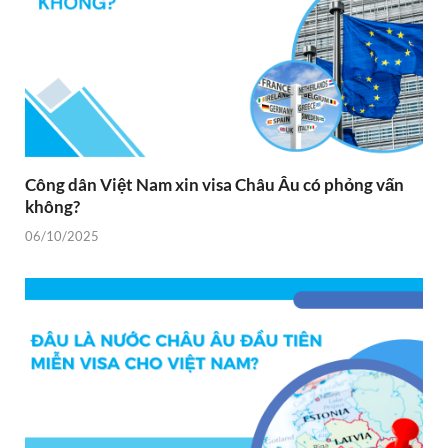
Công dân Việt Nam xin visa Châu Âu có phỏng vấn
không?
06/10/2025