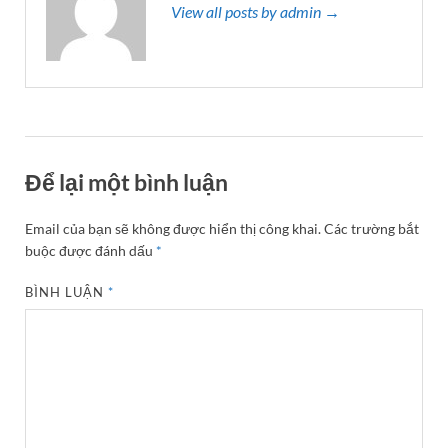
View all posts by admin →
Để lại một bình luận
Email của bạn sẽ không được hiển thị công khai.
Các trường bắt
buộc được đánh dấu
*
BÌNH LUẬN
*