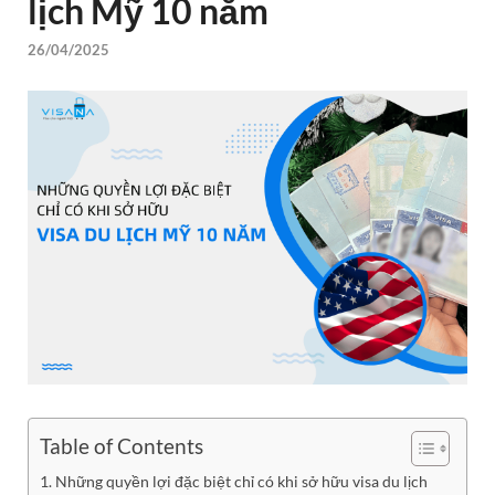
lịch Mỹ 10 năm
26/04/2025
Table of Contents
Những quyền lợi đặc biệt chỉ có khi sở hữu visa du lịch