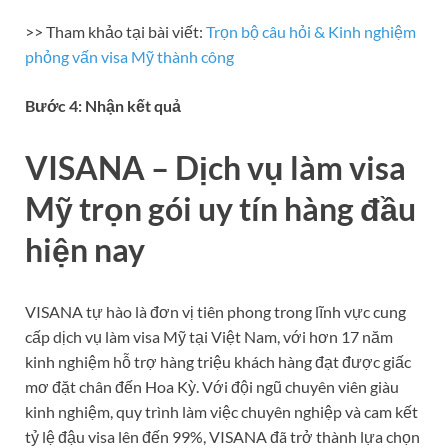
>> Tham khảo tại bài viết:
Trọn bộ câu hỏi & Kinh nghiệm
phỏng vấn visa Mỹ thành công
Bước 4: Nhận kết quả
VISANA – Dịch vụ làm visa
Mỹ trọn gói uy tín hàng đầu
hiện nay
VISANA tự hào là đơn vị tiên phong trong lĩnh vực cung
cấp dịch vụ làm visa Mỹ tại Việt Nam, với hơn 17 năm
kinh nghiệm hỗ trợ hàng triệu khách hàng đạt được giấc
mơ đặt chân đến Hoa Kỳ. Với đội ngũ chuyên viên giàu
kinh nghiệm, quy trình làm việc chuyên nghiệp và cam kết
tỷ lệ đậu visa lên đến 99%, VISANA đã trở thành lựa chọn