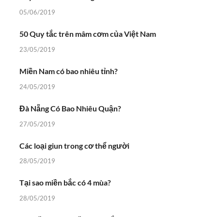
05/06/2019
50 Quy tắc trên mâm cơm của Việt Nam
23/05/2019
Miền Nam có bao nhiêu tỉnh?
24/05/2019
Đà Nẵng Có Bao Nhiêu Quận?
27/05/2019
Các loại giun trong cơ thể người
28/05/2019
Tại sao miền bắc có 4 mùa?
28/05/2019