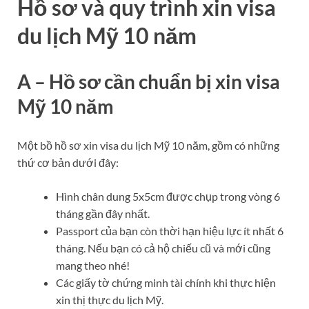
Hồ sơ và quy trình xin visa
du lịch Mỹ 10 năm
A – Hồ sơ cần chuẩn bị xin visa
Mỹ 10 năm
Một bồ hồ sơ xin visa du lịch Mỹ 10 năm, gồm có những
thứ cơ bản dưới đây:
Hình chân dung 5x5cm được chụp trong vòng 6
tháng gần đây nhất.
Passport của bạn còn thời hạn hiệu lực ít nhất 6
tháng. Nếu bạn có cả hộ chiếu cũ và mới cũng
mang theo nhé!
​Các giấy tờ chứng minh tài chính khi thực hiện
xin thị thực du lịch Mỹ.