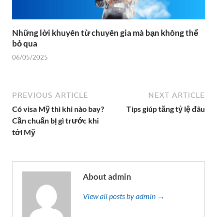
Những lời khuyên từ chuyên gia mà bạn không thể
bỏ qua
06/05/2025
PREVIOUS ARTICLE
NEXT ARTICLE
Có visa Mỹ thì khi nào bay?
Tips giúp tăng tỷ lệ đâu
Cần chuẩn bị gì trước khi
tới Mỹ
About admin
View all posts by admin →