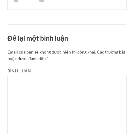
Để lại một bình luận
Email của bạn sẽ không được hiển thị công khai.
Các trường bắt
buộc được đánh dấu
*
BÌNH LUẬN
*