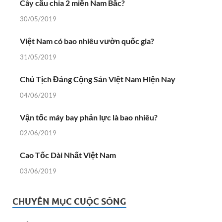
Cây cầu chia 2 miền Nam Bắc?
30/05/2019
Việt Nam có bao nhiêu vườn quốc gia?
31/05/2019
Chủ Tịch Đảng Cộng Sản Việt Nam Hiện Nay
04/06/2019
Vận tốc máy bay phản lực là bao nhiêu?
02/06/2019
Cao Tốc Dài Nhất Việt Nam
03/06/2019
CHUYÊN MỤC CUỘC SỐNG