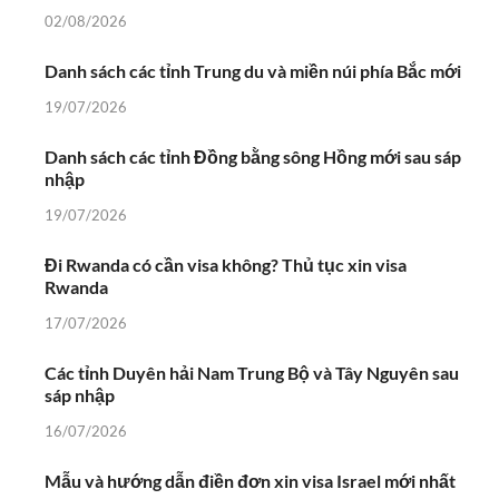
02/08/2026
Danh sách các tỉnh Trung du và miền núi phía Bắc mới
19/07/2026
Danh sách các tỉnh Đồng bằng sông Hồng mới sau sáp
nhập
19/07/2026
Đi Rwanda có cần visa không? Thủ tục xin visa
Rwanda
17/07/2026
Các tỉnh Duyên hải Nam Trung Bộ và Tây Nguyên sau
sáp nhập
16/07/2026
Mẫu và hướng dẫn điền đơn xin visa Israel mới nhất