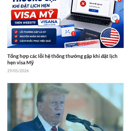
Tổng hợp các lỗi hệ thống thường gặp khi đặt lịch
hẹn visa Mỹ
29/05/2026