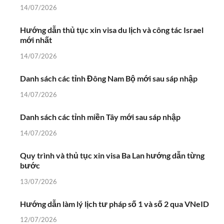
14/07/2026
Hướng dẫn thủ tục xin visa du lịch và công tác Israel
mới nhất
14/07/2026
Danh sách các tỉnh Đông Nam Bộ mới sau sáp nhập
14/07/2026
Danh sách các tỉnh miền Tây mới sau sáp nhập
14/07/2026
Quy trình và thủ tục xin visa Ba Lan hướng dẫn từng
bước
13/07/2026
Hướng dẫn làm lý lịch tư pháp số 1 và số 2 qua VNeID
12/07/2026