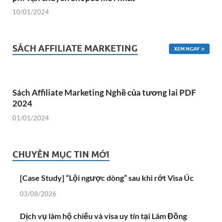
10/01/2024
SÁCH AFFILIATE MARKETING
XEM NGAY
Sách Affiliate Marketing Nghề của tương lai PDF
2024
01/01/2024
CHUYÊN MỤC TIN MỚI
[Case Study] “Lội ngược dòng” sau khi rớt Visa Úc
03/08/2026
Dịch vụ làm hộ chiếu và visa uy tín tại Lâm Đồng