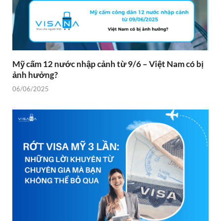
Mỹ cấm 12 nước nhập cảnh từ 9/6 – Việt Nam có bị
ảnh hưởng?
06/06/2025