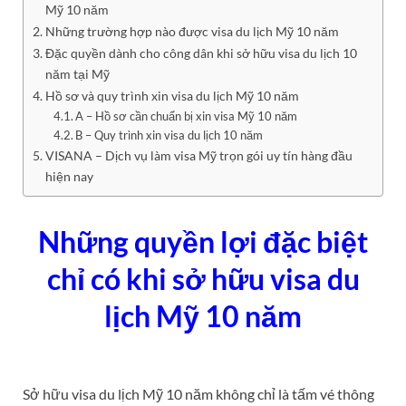
Mỹ 10 năm
Những trường hợp nào được visa du lịch Mỹ 10 năm
Đặc quyền dành cho công dân khi sở hữu visa du lịch 10
năm tại Mỹ
Hồ sơ và quy trình xin visa du lịch Mỹ 10 năm
A – Hồ sơ cần chuẩn bị xin visa Mỹ 10 năm
B – Quy trình xin visa du lịch 10 năm
VISANA – Dịch vụ làm visa Mỹ trọn gói uy tín hàng đầu
hiện nay
Những quyền lợi đặc biệt
chỉ có khi sở hữu visa du
lịch Mỹ 10 năm
Sở hữu visa du lịch Mỹ 10 năm không chỉ là tấm vé thông