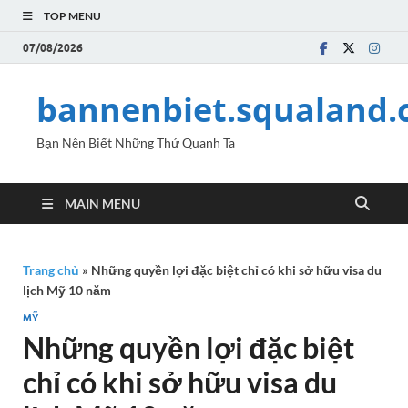
TOP MENU
07/08/2026
bannenbiet.squaland
Bạn Nên Biết Những Thứ Quanh Ta
MAIN MENU
Trang chủ
»
Những quyền lợi đặc biệt chỉ có khi sở hữu visa du
lịch Mỹ 10 năm
MỸ
Những quyền lợi đặc biệt
chỉ có khi sở hữu visa du