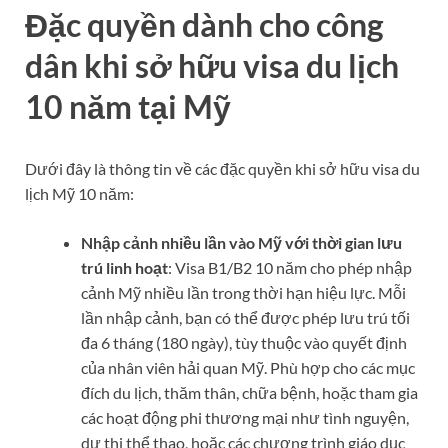
Đặc quyền dành cho công
dân khi sở hữu visa du lịch
10 năm tại Mỹ
Dưới đây là thông tin về các đặc quyền khi sở hữu visa du
lịch Mỹ 10 năm:
Nhập cảnh nhiều lần vào Mỹ với thời gian lưu
trú linh hoạt
: Visa B1/B2 10 năm cho phép nhập
cảnh Mỹ nhiều lần trong thời hạn hiệu lực. Mỗi
lần nhập cảnh, bạn có thể được phép lưu trú tối
đa 6 tháng (180 ngày), tùy thuộc vào quyết định
của nhân viên hải quan Mỹ. Phù hợp cho các mục
đích du lịch, thăm thân, chữa bệnh, hoặc tham gia
các hoạt động phi thương mại như tình nguyện,
dự thi thể thao, hoặc các chương trình giáo dục