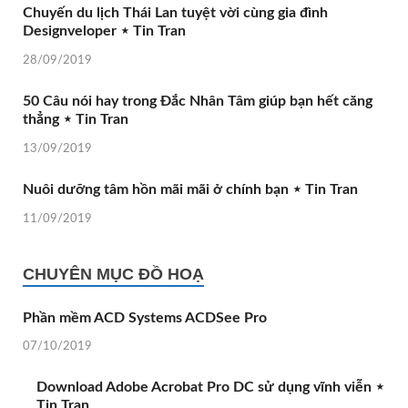
Chuyến du lịch Thái Lan tuyệt vời cùng gia đình
Designveloper ⋆ Tin Tran
28/09/2019
50 Câu nói hay trong Đắc Nhân Tâm giúp bạn hết căng
thẳng ⋆ Tin Tran
13/09/2019
Nuôi dưỡng tâm hồn mãi mãi ở chính bạn ⋆ Tin Tran
11/09/2019
CHUYÊN MỤC ĐỒ HOẠ
Phần mềm ACD Systems ACDSee Pro
07/10/2019
Download Adobe Acrobat Pro DC sử dụng vĩnh viễn ⋆
Tin Tran