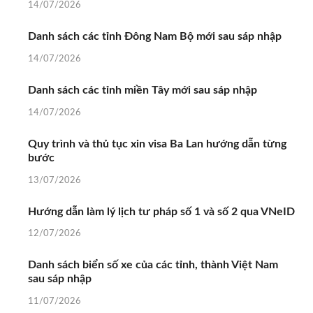
14/07/2026
Danh sách các tỉnh Đông Nam Bộ mới sau sáp nhập
14/07/2026
Danh sách các tỉnh miền Tây mới sau sáp nhập
14/07/2026
Quy trình và thủ tục xin visa Ba Lan hướng dẫn từng
bước
13/07/2026
Hướng dẫn làm lý lịch tư pháp số 1 và số 2 qua VNeID
12/07/2026
Danh sách biển số xe của các tỉnh, thành Việt Nam
sau sáp nhập
11/07/2026