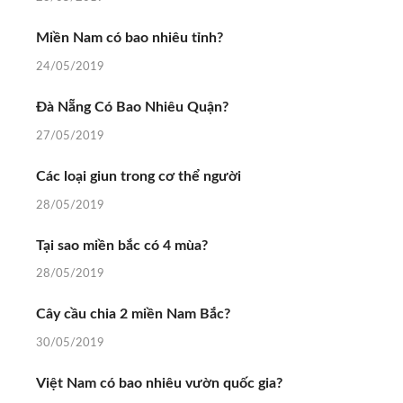
Miền Nam có bao nhiêu tỉnh?
24/05/2019
Đà Nẵng Có Bao Nhiêu Quận?
27/05/2019
Các loại giun trong cơ thể người
28/05/2019
Tại sao miền bắc có 4 mùa?
28/05/2019
Cây cầu chia 2 miền Nam Bắc?
30/05/2019
Việt Nam có bao nhiêu vườn quốc gia?