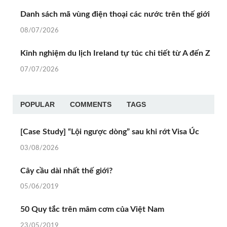
Danh sách mã vùng điện thoại các nước trên thế giới
08/07/2026
Kinh nghiệm du lịch Ireland tự túc chi tiết từ A đến Z
07/07/2026
POPULAR
COMMENTS
TAGS
[Case Study] “Lội ngược dòng” sau khi rớt Visa Úc
03/08/2026
Cây cầu dài nhất thế giới?
05/06/2019
50 Quy tắc trên mâm cơm của Việt Nam
23/05/2019