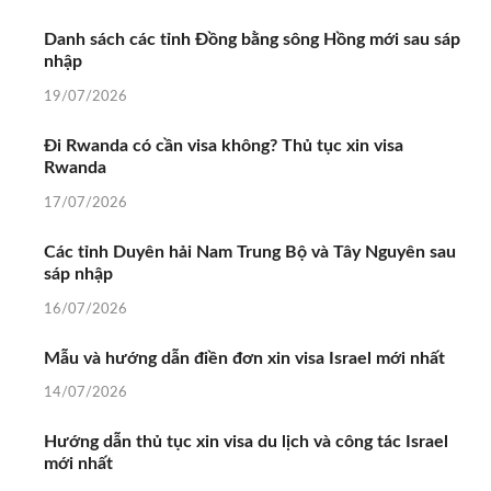
Danh sách các tỉnh Đồng bằng sông Hồng mới sau sáp
nhập
19/07/2026
Đi Rwanda có cần visa không? Thủ tục xin visa
Rwanda
17/07/2026
Các tỉnh Duyên hải Nam Trung Bộ và Tây Nguyên sau
sáp nhập
16/07/2026
Mẫu và hướng dẫn điền đơn xin visa Israel mới nhất
14/07/2026
Hướng dẫn thủ tục xin visa du lịch và công tác Israel
mới nhất