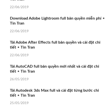
22/06/2019
Download Adobe Lightroom full bản quyền miễn phí ⋆
Tin Tran
22/06/2019
Tải Adobe After Effects full bản quyền và cài đặt chi
tiết ⋆ Tin Tran
22/06/2019
Tải AutoCAD full bản quyền mới nhất và cài đặt chi
tiết ⋆ Tin Tran
26/05/2019
Tải Autodesk 3ds Max full và cài đặt từng bước chi
tiết ⋆ Tin Tran
25/05/2019