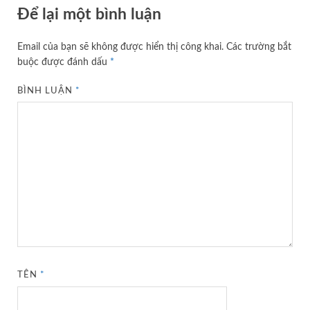
Để lại một bình luận
Email của bạn sẽ không được hiển thị công khai.
Các trường bắt
buộc được đánh dấu
*
BÌNH LUẬN
*
TÊN
*