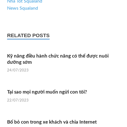
Nhà Tốt Squaland
News Squaland
RELATED POSTS
Kỹ năng điều hành chức năng có thể được nuôi
dưỡng sớm
24/07/2023
Tại sao mọi người muốn ngửi con tôi?
22/07/2023
Bố bỏ con trong xe khách và chia Internet