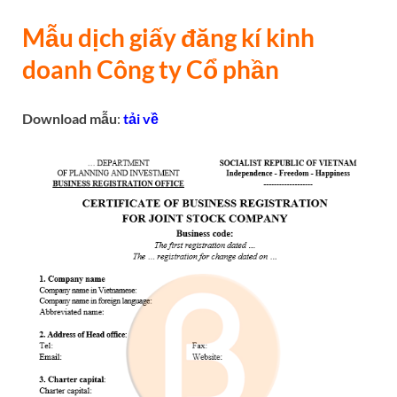
Mẫu dịch giấy đăng kí kinh
doanh Công ty Cổ phần
Download mẫu
:
tải về