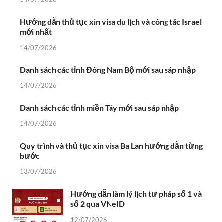
Hướng dẫn thủ tục xin visa du lịch và công tác Israel
mới nhất
14/07/2026
Danh sách các tỉnh Đông Nam Bộ mới sau sáp nhập
14/07/2026
Danh sách các tỉnh miền Tây mới sau sáp nhập
14/07/2026
Quy trình và thủ tục xin visa Ba Lan hướng dẫn từng
bước
13/07/2026
Hướng dẫn làm lý lịch tư pháp số 1 và
số 2 qua VNeID
12/07/2026