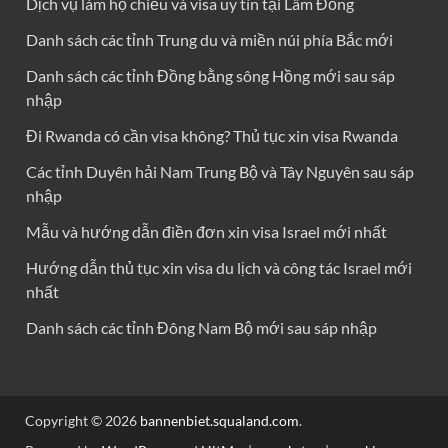
Dịch vụ làm hộ chiếu và visa uy tín tại Lâm Đồng
Danh sách các tỉnh Trung du và miền núi phía Bắc mới
Danh sách các tỉnh Đồng bằng sông Hồng mới sau sáp
nhập
Đi Rwanda có cần visa không? Thủ tục xin visa Rwanda
Các tỉnh Duyên hải Nam Trung Bộ và Tây Nguyên sau sáp
nhập
Mẫu và hướng dẫn điền đơn xin visa Israel mới nhất
Hướng dẫn thủ tục xin visa du lịch và công tác Israel mới
nhất
Danh sách các tỉnh Đông Nam Bộ mới sau sáp nhập
Copyright © 2026
bannenbiet.squaland.com
.