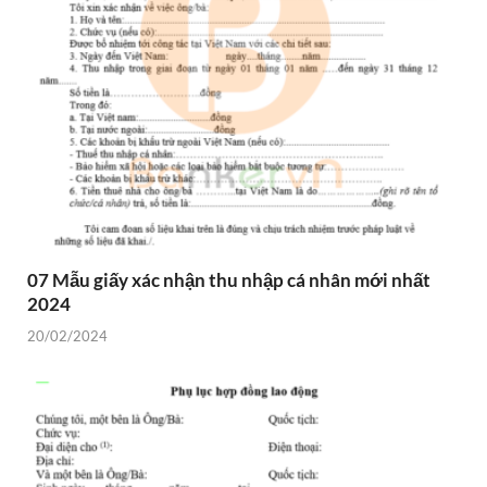
07 Mẫu giấy xác nhận thu nhập cá nhân mới nhất
2024
20/02/2024