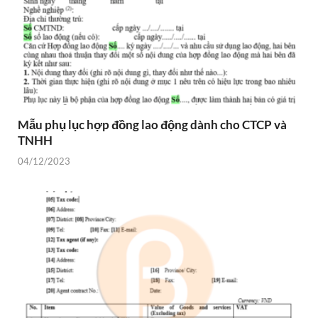
Mẫu phụ lục hợp đồng lao động dành cho CTCP và
TNHH
04/12/2023