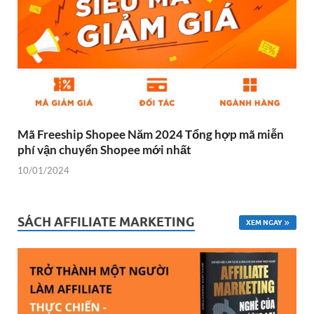
Mã Freeship Shopee Năm 2024 Tổng hợp mã miễn
phí vận chuyển Shopee mới nhất
10/01/2024
SÁCH AFFILIATE MARKETING
XEM NGAY