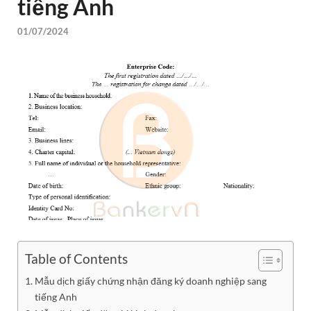
tiếng Anh
01/07/2024
Table of Contents
Mẫu dịch giấy chứng nhận đăng ký doanh nghiệp sang
tiếng Anh