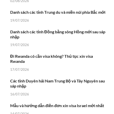
02/08/2026
Danh sách các tỉnh Trung du và miền núi phía Bắc mới
19/07/2026
Danh sách các tỉnh Đồng bằng sông Hồng mới sau sáp
nhập
19/07/2026
Đi Rwanda có cần visa không? Thủ tục xin visa
Rwanda
17/07/2026
Các tỉnh Duyên hải Nam Trung Bộ và Tây Nguyên sau
sáp nhập
16/07/2026
Mẫu và hướng dẫn điền đơn xin visa Israel mới nhất
14/07/2026