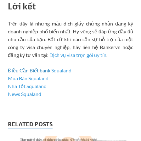
Lời kết
Trên đây là những mẫu dịch giấy chứng nhận đăng ký
doanh nghiệp phổ biến nhất. Hy vọng sẽ đáp ứng đầy đủ
nhu cầu của bạn. Bất cứ khi nào cần sự hỗ trợ của một
công ty visa chuyên nghiệp, hãy liên hệ Bankervn hoặc
đăng ký tư vấn tại:
Dịch vụ visa trọn gói uy tín
.
Điều Cần Biết bank
Squaland
Mua Bán Squaland
Nhà Tốt Squaland
News Squaland
RELATED POSTS