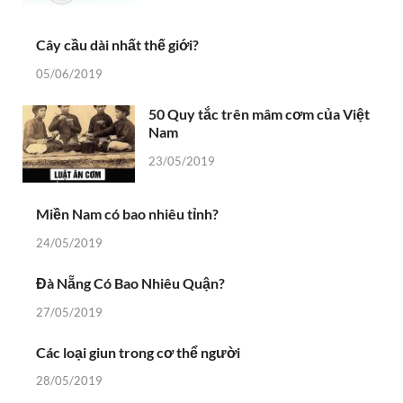
Cây cầu dài nhất thế giới?
05/06/2019
50 Quy tắc trên mâm cơm của Việt
Nam
23/05/2019
Miền Nam có bao nhiêu tỉnh?
24/05/2019
Đà Nẵng Có Bao Nhiêu Quận?
27/05/2019
Các loại giun trong cơ thể người
28/05/2019