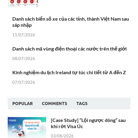
Danh sách biển số xe của các tỉnh, thành Việt Nam sau
sáp nhập
11/07/2026
Danh sách mã vùng điện thoại các nước trên thế giới
08/07/2026
Kinh nghiệm du lịch Ireland tự túc chi tiết từ A đến Z
07/07/2026
POPULAR
COMMENTS
TAGS
[Case Study] “Lội ngược dòng” sau
khi rớt Visa Úc
03/08/2026