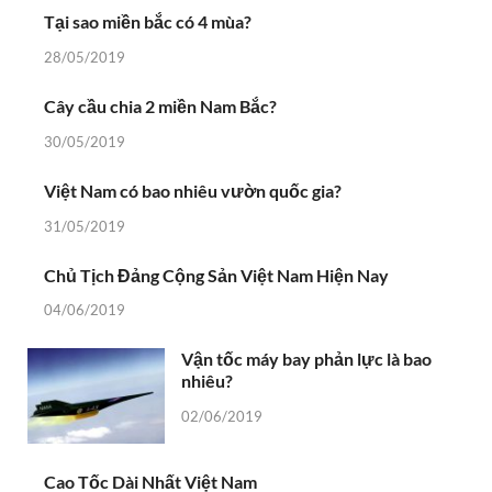
Tại sao miền bắc có 4 mùa?
28/05/2019
Cây cầu chia 2 miền Nam Bắc?
30/05/2019
Việt Nam có bao nhiêu vườn quốc gia?
31/05/2019
Chủ Tịch Đảng Cộng Sản Việt Nam Hiện Nay
04/06/2019
Vận tốc máy bay phản lực là bao
nhiêu?
02/06/2019
Cao Tốc Dài Nhất Việt Nam