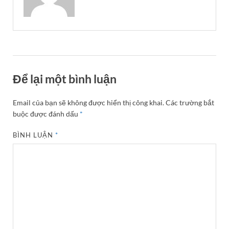
Để lại một bình luận
Email của bạn sẽ không được hiển thị công khai.
Các trường bắt
buộc được đánh dấu
*
BÌNH LUẬN
*