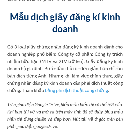
Mẫu dịch giấy đăng kí kinh
doanh
Có 3 loại giấy chứng nhận đăng ký kinh doanh dành cho
doanh nghiệp phổ biến: Công ty cổ phần; Công ty trách
nhiệm hữu hạn (MTV và 2TV trở lên); Giấy đăng ký kinh
doanh hộ gia đình. Bước đầu thủ tục đơn giản, bạn chỉ cần
bản dịch tiếng Anh. Nhưng khi làm việc chính thức, giấy
chứng nhận đăng ký kinh doanh cần phải dịch thuật công
chứng. Tham khảo
bảng phí dịch thuật công chứng
.
Trên giao diện Google Drive, biểu mẫu hiển thị có thể hơi xấu.
Khi bạn tải về và mở ra trên máy tính thì sẽ thấy biểu mẫu
hiển thị đúng chuẩn và đẹp hơn. Nút tải về ở góc trên bên
phải giao diện google drive.