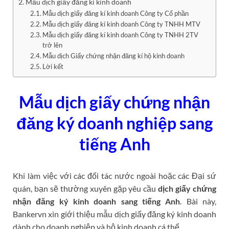
Mẫu dịch giấy đăng kí kinh doanh
Mẫu dịch giấy đăng kí kinh doanh Công ty Cổ phần
Mẫu dịch giấy đăng kí kinh doanh Công ty TNHH MTV
Mẫu dịch giấy đăng kí kinh doanh Công ty TNHH 2TV
trở lên
Mẫu dịch Giấy chứng nhận đăng kí hộ kinh doanh
Lời kết
Mẫu dịch giấy chứng nhận
đăng ký doanh nghiệp sang
tiếng Anh
Khi làm việc với các đối tác nước ngoài hoặc các Đại sứ
quán, bạn sẽ thường xuyên gặp yêu cầu
dịch giấy chứng
nhận đăng ký kinh doanh sang tiếng Anh
. Bài này,
Bankervn xin giới thiệu mẫu dịch giấy đăng ký kinh doanh
dành cho doanh nghiệp và hộ kinh doanh cá thể.