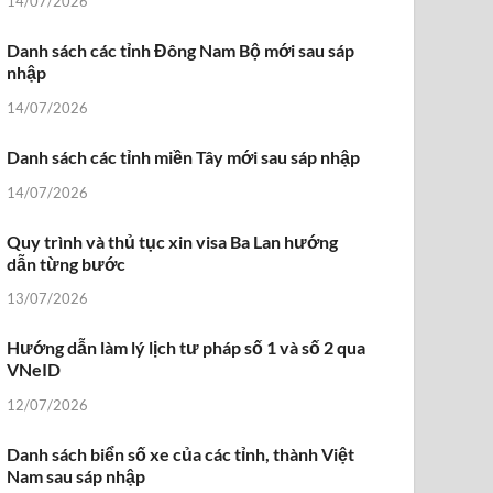
14/07/2026
Danh sách các tỉnh Đông Nam Bộ mới sau sáp
nhập
14/07/2026
Danh sách các tỉnh miền Tây mới sau sáp nhập
14/07/2026
Quy trình và thủ tục xin visa Ba Lan hướng
dẫn từng bước
13/07/2026
Hướng dẫn làm lý lịch tư pháp số 1 và số 2 qua
VNeID
12/07/2026
Danh sách biển số xe của các tỉnh, thành Việt
Nam sau sáp nhập