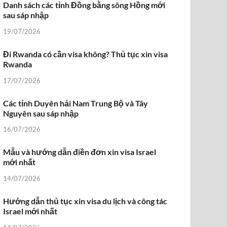
Danh sách các tỉnh Đồng bằng sông Hồng mới
sau sáp nhập
19/07/2026
Đi Rwanda có cần visa không? Thủ tục xin visa
Rwanda
17/07/2026
Các tỉnh Duyên hải Nam Trung Bộ và Tây
Nguyên sau sáp nhập
16/07/2026
Mẫu và hướng dẫn điền đơn xin visa Israel
mới nhất
14/07/2026
Hướng dẫn thủ tục xin visa du lịch và công tác
Israel mới nhất