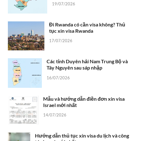
19/07/2026
Đi Rwanda có cần visa không? Thủ
tục xin visa Rwanda
17/07/2026
Các tỉnh Duyên hải Nam Trung Bộ và
Tây Nguyên sau sáp nhập
16/07/2026
Mẫu và hướng dẫn điền đơn xin visa
Israel mới nhất
14/07/2026
Hướng dẫn thủ tục xin visa du lịch và công