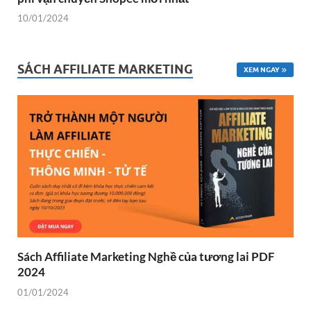
10/01/2024
SÁCH AFFILIATE MARKETING
XEM NGAY
Sách Affiliate Marketing Nghề của tương lai PDF
2024
01/01/2024