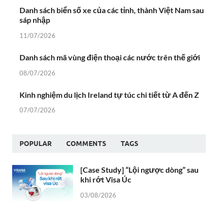
Danh sách biển số xe của các tỉnh, thành Việt Nam sau
sáp nhập
11/07/2026
Danh sách mã vùng điện thoại các nước trên thế giới
08/07/2026
Kinh nghiệm du lịch Ireland tự túc chi tiết từ A đến Z
07/07/2026
POPULAR
COMMENTS
TAGS
[Case Study] “Lội ngược dòng” sau
khi rớt Visa Úc
03/08/2026