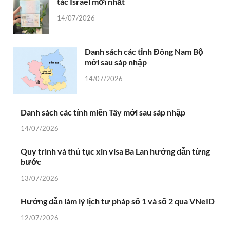
tác Israel mới nhất
14/07/2026
Danh sách các tỉnh Đông Nam Bộ
mới sau sáp nhập
14/07/2026
Danh sách các tỉnh miền Tây mới sau sáp nhập
14/07/2026
Quy trình và thủ tục xin visa Ba Lan hướng dẫn từng
bước
13/07/2026
Hướng dẫn làm lý lịch tư pháp số 1 và số 2 qua VNeID
12/07/2026