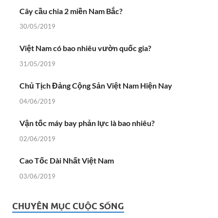
Cây cầu chia 2 miền Nam Bắc?
30/05/2019
Việt Nam có bao nhiêu vườn quốc gia?
31/05/2019
Chủ Tịch Đảng Cộng Sản Việt Nam Hiện Nay
04/06/2019
Vận tốc máy bay phản lực là bao nhiêu?
02/06/2019
Cao Tốc Dài Nhất Việt Nam
03/06/2019
CHUYÊN MỤC CUỘC SỐNG