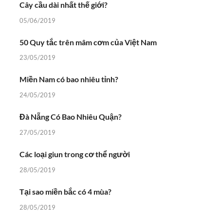
Cây cầu dài nhất thế giới?
05/06/2019
50 Quy tắc trên mâm cơm của Việt Nam
23/05/2019
Miền Nam có bao nhiêu tỉnh?
24/05/2019
Đà Nẵng Có Bao Nhiêu Quận?
27/05/2019
Các loại giun trong cơ thể người
28/05/2019
Tại sao miền bắc có 4 mùa?
28/05/2019