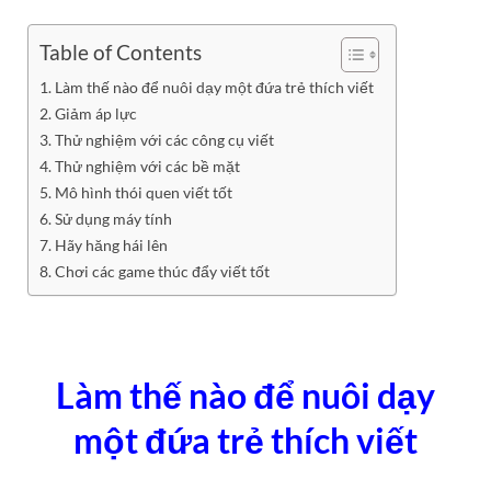
Table of Contents
Làm thế nào để nuôi dạy một đứa trẻ thích viết
Giảm áp lực
Thử nghiệm với các công cụ viết
Thử nghiệm với các bề mặt
Mô hình thói quen viết tốt
Sử dụng máy tính
Hãy hăng hái lên
Chơi các game thúc đẩy viết tốt
Làm thế nào để nuôi dạy
một đứa trẻ thích viết