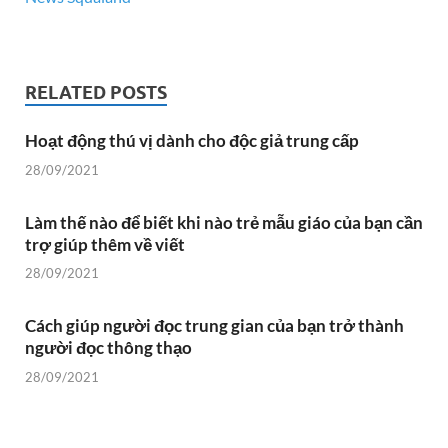
RELATED POSTS
Hoạt động thú vị dành cho độc giả trung cấp
28/09/2021
Làm thế nào để biết khi nào trẻ mẫu giáo của bạn cần
trợ giúp thêm về viết
28/09/2021
Cách giúp người đọc trung gian của bạn trở thành
người đọc thông thạo
28/09/2021