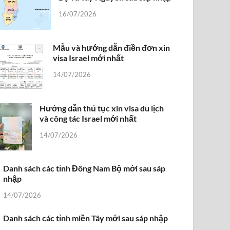
16/07/2026
Mẫu và hướng dẫn điền đơn xin
visa Israel mới nhất
14/07/2026
Hướng dẫn thủ tục xin visa du lịch
và công tác Israel mới nhất
14/07/2026
Danh sách các tỉnh Đông Nam Bộ mới sau sáp
nhập
14/07/2026
Danh sách các tỉnh miền Tây mới sau sáp nhập