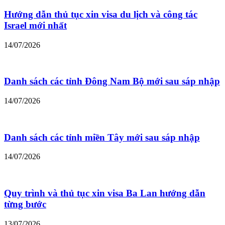
Hướng dẫn thủ tục xin visa du lịch và công tác
Israel mới nhất
14/07/2026
Danh sách các tỉnh Đông Nam Bộ mới sau sáp nhập
14/07/2026
Danh sách các tỉnh miền Tây mới sau sáp nhập
14/07/2026
Quy trình và thủ tục xin visa Ba Lan hướng dẫn
từng bước
13/07/2026