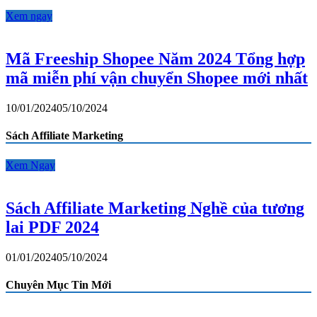
Xem ngay
Mã Freeship Shopee Năm 2024 Tổng hợp
mã miễn phí vận chuyển Shopee mới nhất
10/01/2024
05/10/2024
Sách Affiliate Marketing
Xem Ngay
Sách Affiliate Marketing Nghề của tương
lai PDF 2024
01/01/2024
05/10/2024
Chuyên Mục Tin Mới