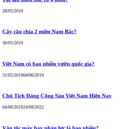
28/05/2019
Cây cầu chia 2 miền Nam Bắc?
30/05/2019
Việt Nam có bao nhiêu vườn quốc gia?
31/05/2019
04/06/2019
Chủ Tịch Đảng Cộng Sản Việt Nam Hiện Nay
04/06/2019
24/08/2022
Vận tốc máy bay phản lực là bao nhiêu?