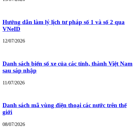
Hướng dẫn làm lý lịch tư pháp số 1 và số 2 qua
VNeID
12/07/2026
Danh sách biển số xe của các tỉnh, thành Việt Nam
sau sáp nhập
11/07/2026
Danh sách mã vùng điện thoại các nước trên thế
giới
08/07/2026