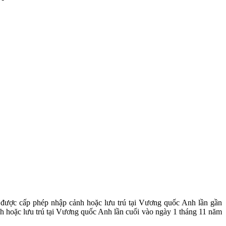
 được cấp phép nhập cảnh hoặc lưu trú tại Vương quốc Anh lần gần
h hoặc lưu trú tại Vương quốc Anh lần cuối vào ngày 1 tháng 11 năm