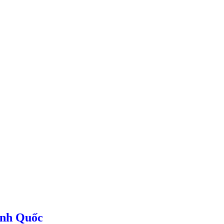
Anh Quốc