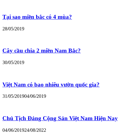
Tại sao miền bắc có 4 mùa?
28/05/2019
Cây cầu chia 2 miền Nam Bắc?
30/05/2019
Việt Nam có bao nhiêu vườn quốc gia?
31/05/2019
04/06/2019
Chủ Tịch Đảng Cộng Sản Việt Nam Hiện Nay
04/06/2019
24/08/2022