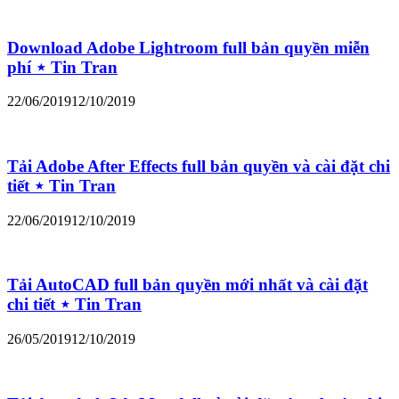
Download Adobe Lightroom full bản quyền miễn
phí ⋆ Tin Tran
22/06/2019
12/10/2019
Tải Adobe After Effects full bản quyền và cài đặt chi
tiết ⋆ Tin Tran
22/06/2019
12/10/2019
Tải AutoCAD full bản quyền mới nhất và cài đặt
chi tiết ⋆ Tin Tran
26/05/2019
12/10/2019