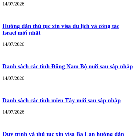
14/07/2026
Hướng dẫn thủ tục xin visa du lịch và công tác
Israel mới nhất
14/07/2026
Danh sách các tỉnh Đông Nam Bộ mới sau sáp nhập
14/07/2026
Danh sách các tỉnh miền Tây mới sau sáp nhập
14/07/2026
Quy trình và thủ tục xin visa Ba Lan hướng dẫn