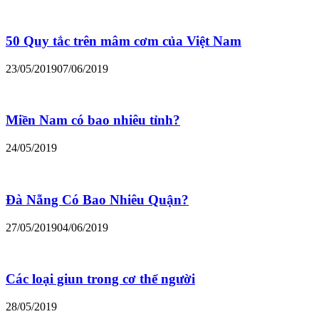
50 Quy tắc trên mâm cơm của Việt Nam
23/05/2019
07/06/2019
Miền Nam có bao nhiêu tỉnh?
24/05/2019
Đà Nẵng Có Bao Nhiêu Quận?
27/05/2019
04/06/2019
Các loại giun trong cơ thể người
28/05/2019