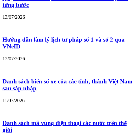
từng bước
13/07/2026
Hướng dẫn làm lý lịch tư pháp số 1 và số 2 qua
VNeID
12/07/2026
Danh sách biển số xe của các tỉnh, thành Việt Nam
sau sáp nhập
11/07/2026
Danh sách mã vùng điện thoại các nước trên thế
giới