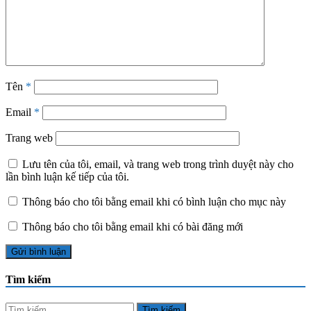
Tên
*
Email
*
Trang web
Lưu tên của tôi, email, và trang web trong trình duyệt này cho
lần bình luận kế tiếp của tôi.
Thông báo cho tôi bằng email khi có bình luận cho mục này
Thông báo cho tôi bằng email khi có bài đăng mới
Tìm kiếm
Tìm