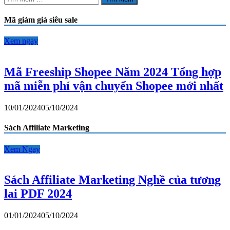
kiếm
cho:
Mã giảm giá siêu sale
Xem ngay
Mã Freeship Shopee Năm 2024 Tổng hợp
mã miễn phí vận chuyển Shopee mới nhất
10/01/2024
05/10/2024
Sách Affiliate Marketing
Xem Ngay
Sách Affiliate Marketing Nghề của tương
lai PDF 2024
01/01/2024
05/10/2024