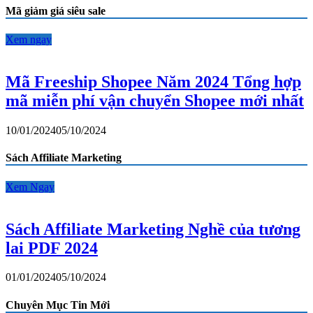
cho:
Mã giảm giá siêu sale
Xem ngay
Mã Freeship Shopee Năm 2024 Tổng hợp
mã miễn phí vận chuyển Shopee mới nhất
10/01/2024
05/10/2024
Sách Affiliate Marketing
Xem Ngay
Sách Affiliate Marketing Nghề của tương
lai PDF 2024
01/01/2024
05/10/2024
Chuyên Mục Tin Mới