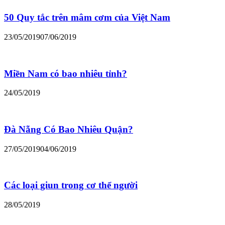
50 Quy tắc trên mâm cơm của Việt Nam
23/05/2019
07/06/2019
Miền Nam có bao nhiêu tỉnh?
24/05/2019
Đà Nẵng Có Bao Nhiêu Quận?
27/05/2019
04/06/2019
Các loại giun trong cơ thể người
28/05/2019