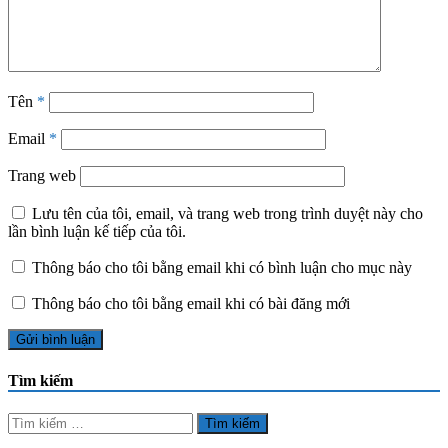
Tên
*
Email
*
Trang web
Lưu tên của tôi, email, và trang web trong trình duyệt này cho
lần bình luận kế tiếp của tôi.
Thông báo cho tôi bằng email khi có bình luận cho mục này
Thông báo cho tôi bằng email khi có bài đăng mới
Tìm kiếm
Tìm
kiếm