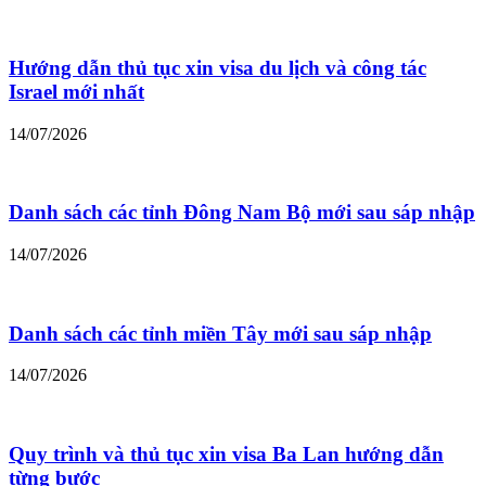
Hướng dẫn thủ tục xin visa du lịch và công tác
Israel mới nhất
14/07/2026
Danh sách các tỉnh Đông Nam Bộ mới sau sáp nhập
14/07/2026
Danh sách các tỉnh miền Tây mới sau sáp nhập
14/07/2026
Quy trình và thủ tục xin visa Ba Lan hướng dẫn
từng bước