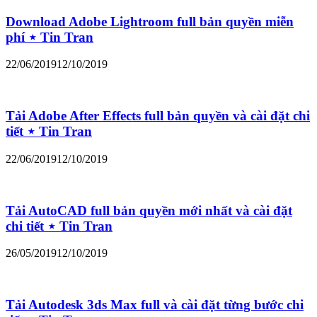
Download Adobe Lightroom full bản quyền miễn
phí ⋆ Tin Tran
22/06/2019
12/10/2019
Tải Adobe After Effects full bản quyền và cài đặt chi
tiết ⋆ Tin Tran
22/06/2019
12/10/2019
Tải AutoCAD full bản quyền mới nhất và cài đặt
chi tiết ⋆ Tin Tran
26/05/2019
12/10/2019
Tải Autodesk 3ds Max full và cài đặt từng bước chi