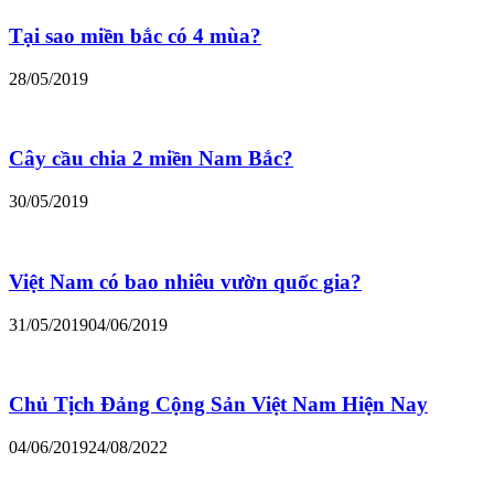
Tại sao miền bắc có 4 mùa?
28/05/2019
Cây cầu chia 2 miền Nam Bắc?
30/05/2019
Việt Nam có bao nhiêu vườn quốc gia?
31/05/2019
04/06/2019
Chủ Tịch Đảng Cộng Sản Việt Nam Hiện Nay
04/06/2019
24/08/2022