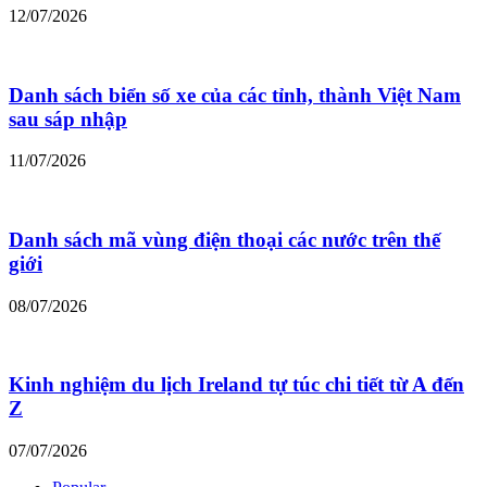
12/07/2026
Danh sách biển số xe của các tỉnh, thành Việt Nam
sau sáp nhập
11/07/2026
Danh sách mã vùng điện thoại các nước trên thế
giới
08/07/2026
Kinh nghiệm du lịch Ireland tự túc chi tiết từ A đến
Z
07/07/2026