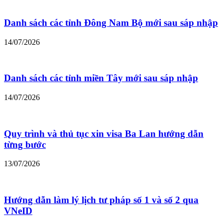
Danh sách các tỉnh Đông Nam Bộ mới sau sáp nhập
14/07/2026
Danh sách các tỉnh miền Tây mới sau sáp nhập
14/07/2026
Quy trình và thủ tục xin visa Ba Lan hướng dẫn
từng bước
13/07/2026
Hướng dẫn làm lý lịch tư pháp số 1 và số 2 qua
VNeID