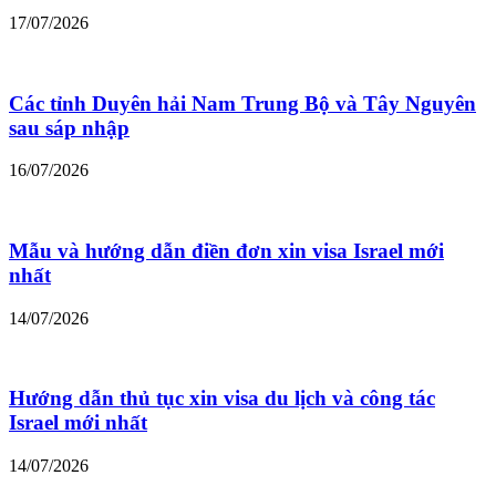
17/07/2026
Các tỉnh Duyên hải Nam Trung Bộ và Tây Nguyên
sau sáp nhập
16/07/2026
Mẫu và hướng dẫn điền đơn xin visa Israel mới
nhất
14/07/2026
Hướng dẫn thủ tục xin visa du lịch và công tác
Israel mới nhất
14/07/2026