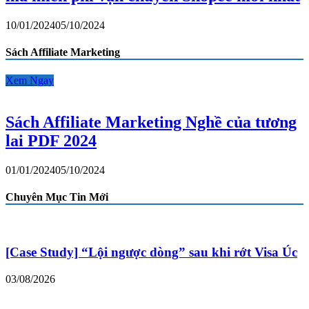
10/01/2024
05/10/2024
Sách Affiliate Marketing
Xem Ngay
Sách Affiliate Marketing Nghề của tương
lai PDF 2024
01/01/2024
05/10/2024
Chuyên Mục Tin Mới
[Case Study] “Lội ngược dòng” sau khi rớt Visa Úc
03/08/2026