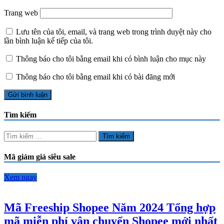
Trang web
Lưu tên của tôi, email, và trang web trong trình duyệt này cho
lần bình luận kế tiếp của tôi.
Thông báo cho tôi bằng email khi có bình luận cho mục này
Thông báo cho tôi bằng email khi có bài đăng mới
Tìm kiếm
Tìm
kiếm
cho:
Mã giảm giá siêu sale
Xem ngay
Mã Freeship Shopee Năm 2024 Tổng hợp
mã miễn phí vận chuyển Shopee mới nhất