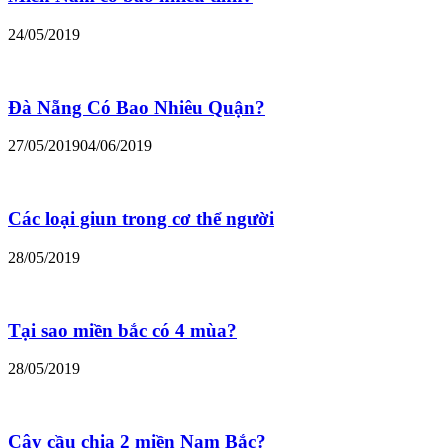
24/05/2019
Đà Nẵng Có Bao Nhiêu Quận?
27/05/2019
04/06/2019
Các loại giun trong cơ thể người
28/05/2019
Tại sao miền bắc có 4 mùa?
28/05/2019
Cây cầu chia 2 miền Nam Bắc?