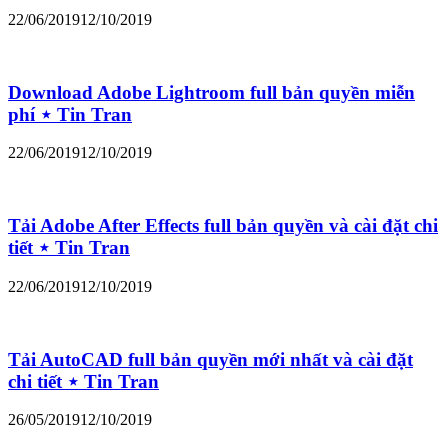
22/06/2019
12/10/2019
Download Adobe Lightroom full bản quyền miễn
phí ⋆ Tin Tran
22/06/2019
12/10/2019
Tải Adobe After Effects full bản quyền và cài đặt chi
tiết ⋆ Tin Tran
22/06/2019
12/10/2019
Tải AutoCAD full bản quyền mới nhất và cài đặt
chi tiết ⋆ Tin Tran
26/05/2019
12/10/2019