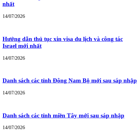
nhất
14/07/2026
Hướng dẫn thủ tục xin visa du lịch và công tác
Israel mới nhất
14/07/2026
Danh sách các tỉnh Đông Nam Bộ mới sau sáp nhập
14/07/2026
Danh sách các tỉnh miền Tây mới sau sáp nhập
14/07/2026