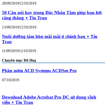
28/09/2019
12/10/2019
50 Câu nói hay trong Đắc Nhân Tâm giúp bạn hết
căng thẳng ⋆ Tin Tran
13/09/2019
12/10/2019
Nuôi dưỡng tâm hồn mãi mãi ở chính bạn ⋆ Tin
Tran
11/09/2019
12/10/2019
Chuyên mục Đồ Hoạ
Phần mềm ACD Systems ACDSee Pro
07/10/2019
Download Adobe Acrobat Pro DC sử dụng vĩnh
viễn ⋆ Tin Tran