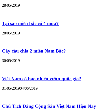
28/05/2019
Tại sao miền bắc có 4 mùa?
28/05/2019
Cây cầu chia 2 miền Nam Bắc?
30/05/2019
Việt Nam có bao nhiêu vườn quốc gia?
31/05/2019
04/06/2019
Chủ Tịch Đảng Cộng Sản Việt Nam Hiện Nay