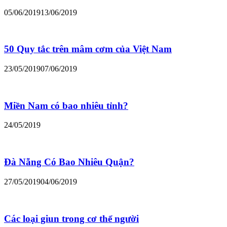
05/06/2019
13/06/2019
50 Quy tắc trên mâm cơm của Việt Nam
23/05/2019
07/06/2019
Miền Nam có bao nhiêu tỉnh?
24/05/2019
Đà Nẵng Có Bao Nhiêu Quận?
27/05/2019
04/06/2019
Các loại giun trong cơ thể người