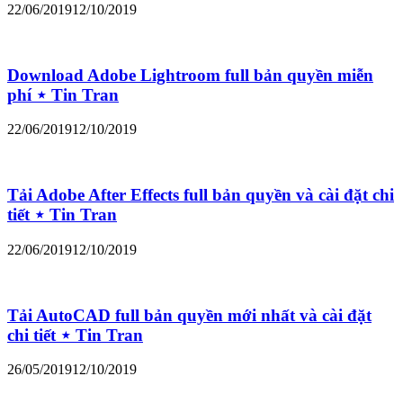
22/06/2019
12/10/2019
Download Adobe Lightroom full bản quyền miễn
phí ⋆ Tin Tran
22/06/2019
12/10/2019
Tải Adobe After Effects full bản quyền và cài đặt chi
tiết ⋆ Tin Tran
22/06/2019
12/10/2019
Tải AutoCAD full bản quyền mới nhất và cài đặt
chi tiết ⋆ Tin Tran
26/05/2019
12/10/2019