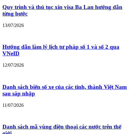
Quy trình và thủ tục xin visa Ba Lan hướng dẫn
từng bước
13/07/2026
Hướng dẫn làm lý lịch tư pháp số 1 và số 2 qua
VNeID
12/07/2026
Danh sách biển số xe của các tỉnh, thành Việt Nam
sau sáp nhập
11/07/2026
Danh sách mã vùng điện thoại các nước trên thế
giới