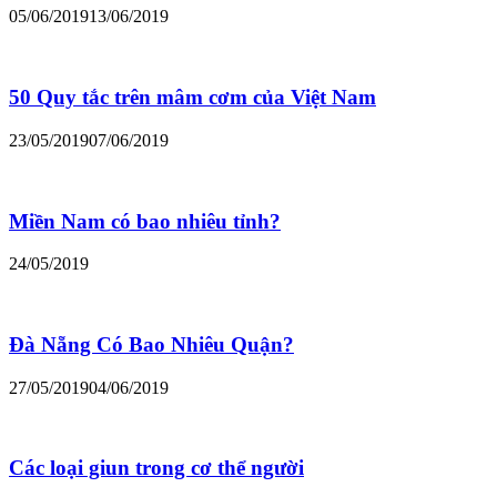
05/06/2019
13/06/2019
50 Quy tắc trên mâm cơm của Việt Nam
23/05/2019
07/06/2019
Miền Nam có bao nhiêu tỉnh?
24/05/2019
Đà Nẵng Có Bao Nhiêu Quận?
27/05/2019
04/06/2019
Các loại giun trong cơ thể người