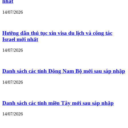
nhất
14/07/2026
Hướng dẫn thủ tục xin visa du lịch và công tác
Israel mới nhất
14/07/2026
Danh sách các tỉnh Đông Nam Bộ mới sau sáp nhập
14/07/2026
Danh sách các tỉnh miền Tây mới sau sáp nhập
14/07/2026