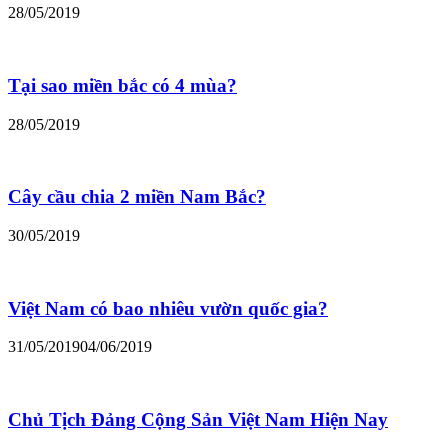
28/05/2019
Tại sao miền bắc có 4 mùa?
28/05/2019
Cây cầu chia 2 miền Nam Bắc?
30/05/2019
Việt Nam có bao nhiêu vườn quốc gia?
31/05/2019
04/06/2019
Chủ Tịch Đảng Cộng Sản Việt Nam Hiện Nay