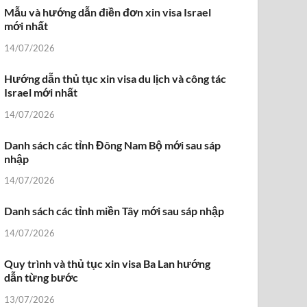
Mẫu và hướng dẫn điền đơn xin visa Israel
mới nhất
14/07/2026
Hướng dẫn thủ tục xin visa du lịch và công tác
Israel mới nhất
14/07/2026
Danh sách các tỉnh Đông Nam Bộ mới sau sáp
nhập
14/07/2026
Danh sách các tỉnh miền Tây mới sau sáp nhập
14/07/2026
Quy trình và thủ tục xin visa Ba Lan hướng
dẫn từng bước
13/07/2026