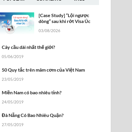
[Case Study] “Lội ngược
dòng” sau khi rớt Visa Úc
03/08/2026
Cây cầu dài nhất thế giới?
05/06/2019
50 Quy tắc trên mâm cơm của Việt Nam
23/05/2019
Miền Nam có bao nhiêu tỉnh?
24/05/2019
Đà Nẵng Có Bao Nhiêu Quận?
27/05/2019