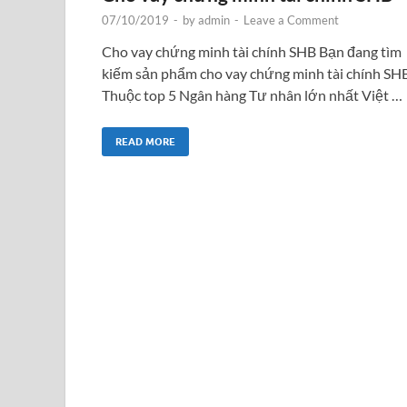
07/10/2019
-
by
admin
-
Leave a Comment
Cho vay chứng minh tài chính SHB Bạn đang tìm
kiếm sản phẩm cho vay chứng minh tài chính SH
Thuộc top 5 Ngân hàng Tư nhân lớn nhất Việt …
READ MORE