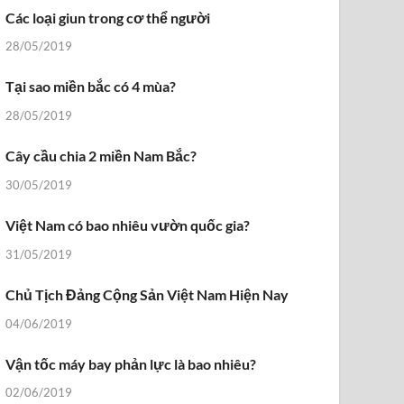
Các loại giun trong cơ thể người
28/05/2019
Tại sao miền bắc có 4 mùa?
28/05/2019
Cây cầu chia 2 miền Nam Bắc?
30/05/2019
Việt Nam có bao nhiêu vườn quốc gia?
31/05/2019
Chủ Tịch Đảng Cộng Sản Việt Nam Hiện Nay
04/06/2019
Vận tốc máy bay phản lực là bao nhiêu?
02/06/2019