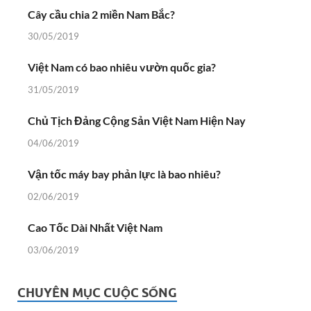
Cây cầu chia 2 miền Nam Bắc?
30/05/2019
Việt Nam có bao nhiêu vườn quốc gia?
31/05/2019
Chủ Tịch Đảng Cộng Sản Việt Nam Hiện Nay
04/06/2019
Vận tốc máy bay phản lực là bao nhiêu?
02/06/2019
Cao Tốc Dài Nhất Việt Nam
03/06/2019
CHUYÊN MỤC CUỘC SỐNG