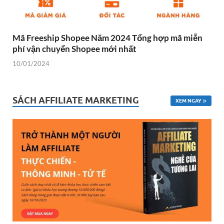
Mã Freeship Shopee Năm 2024 Tổng hợp mã miễn
phí vận chuyển Shopee mới nhất
10/01/2024
SÁCH AFFILIATE MARKETING
XEM NGAY