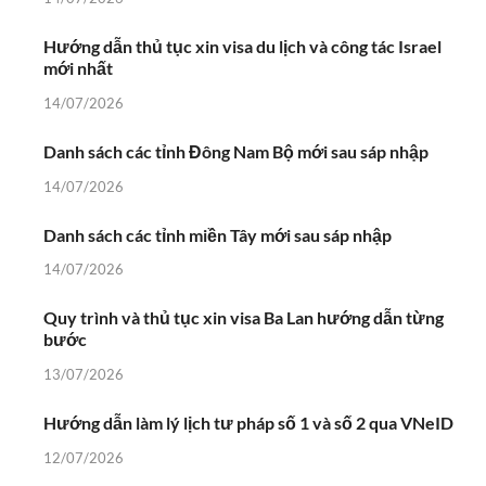
Hướng dẫn thủ tục xin visa du lịch và công tác Israel
mới nhất
14/07/2026
Danh sách các tỉnh Đông Nam Bộ mới sau sáp nhập
14/07/2026
Danh sách các tỉnh miền Tây mới sau sáp nhập
14/07/2026
Quy trình và thủ tục xin visa Ba Lan hướng dẫn từng
bước
13/07/2026
Hướng dẫn làm lý lịch tư pháp số 1 và số 2 qua VNeID
12/07/2026