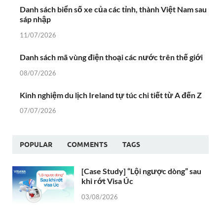
Danh sách biển số xe của các tỉnh, thành Việt Nam sau
sáp nhập
11/07/2026
Danh sách mã vùng điện thoại các nước trên thế giới
08/07/2026
Kinh nghiệm du lịch Ireland tự túc chi tiết từ A đến Z
07/07/2026
POPULAR
COMMENTS
TAGS
[Case Study] “Lội ngược dòng” sau
khi rớt Visa Úc
03/08/2026