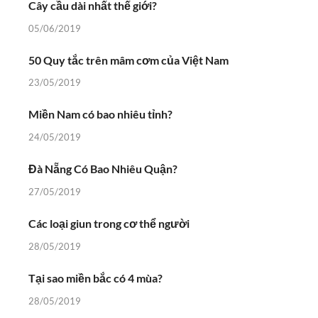
Cây cầu dài nhất thế giới?
05/06/2019
50 Quy tắc trên mâm cơm của Việt Nam
23/05/2019
Miền Nam có bao nhiêu tỉnh?
24/05/2019
Đà Nẵng Có Bao Nhiêu Quận?
27/05/2019
Các loại giun trong cơ thể người
28/05/2019
Tại sao miền bắc có 4 mùa?
28/05/2019