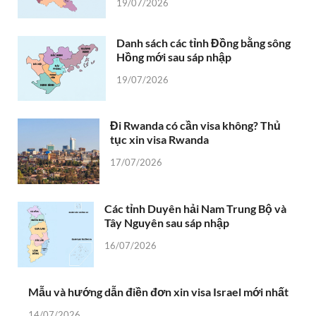
19/07/2026
Danh sách các tỉnh Đồng bằng sông
Hồng mới sau sáp nhập
19/07/2026
Đi Rwanda có cần visa không? Thủ
tục xin visa Rwanda
17/07/2026
Các tỉnh Duyên hải Nam Trung Bộ và
Tây Nguyên sau sáp nhập
16/07/2026
Mẫu và hướng dẫn điền đơn xin visa Israel mới nhất
14/07/2026