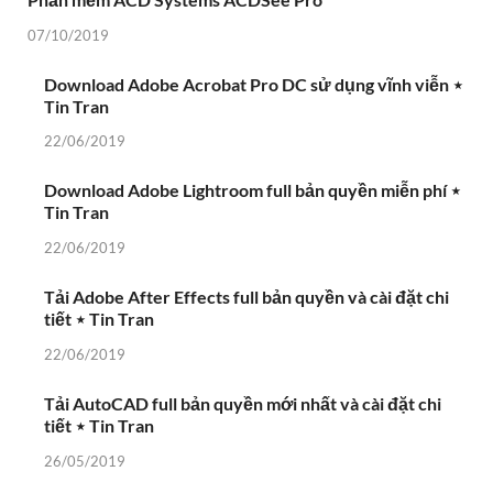
07/10/2019
Download Adobe Acrobat Pro DC sử dụng vĩnh viễn ⋆
Tin Tran
22/06/2019
Download Adobe Lightroom full bản quyền miễn phí ⋆
Tin Tran
22/06/2019
Tải Adobe After Effects full bản quyền và cài đặt chi
tiết ⋆ Tin Tran
22/06/2019
Tải AutoCAD full bản quyền mới nhất và cài đặt chi
tiết ⋆ Tin Tran
26/05/2019