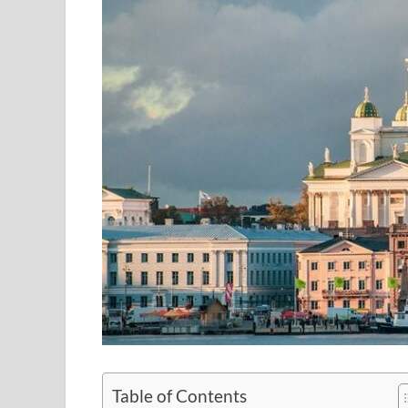
Table of Contents