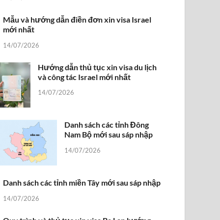
Mẫu và hướng dẫn điền đơn xin visa Israel
mới nhất
14/07/2026
Hướng dẫn thủ tục xin visa du lịch
và công tác Israel mới nhất
14/07/2026
Danh sách các tỉnh Đông
Nam Bộ mới sau sáp nhập
14/07/2026
Danh sách các tỉnh miền Tây mới sau sáp nhập
14/07/2026