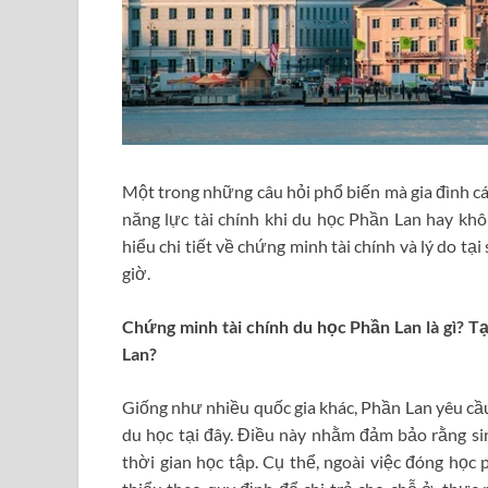
Một trong những câu hỏi phổ biến mà gia đình cá
năng lực tài chính khi du học Phần Lan hay khôn
hiểu chi tiết về chứng minh tài chính và lý do tại
giờ.
Chứng minh tài chính du học Phần Lan là gì? Tạ
Lan?
Giống như nhiều quốc gia khác, Phần Lan yêu cầu
du học tại đây. Điều này nhằm đảm bảo rằng sin
thời gian học tập. Cụ thể, ngoài việc đóng học