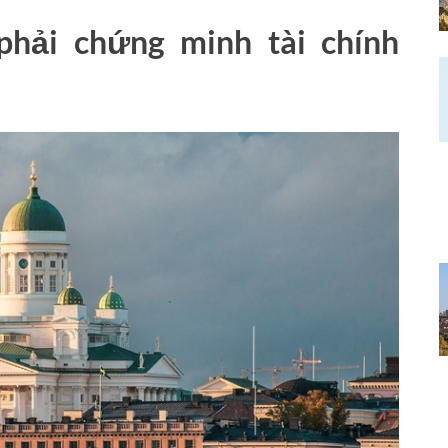
hải chứng minh tài chính