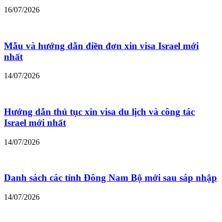
16/07/2026
Mẫu và hướng dẫn điền đơn xin visa Israel mới
nhất
14/07/2026
Hướng dẫn thủ tục xin visa du lịch và công tác
Israel mới nhất
14/07/2026
Danh sách các tỉnh Đông Nam Bộ mới sau sáp nhập
14/07/2026