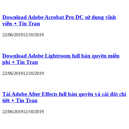
Download Adobe Acrobat Pro DC sử dụng vĩnh
viễn ⋆ Tin Tran
22/06/2019
12/10/2019
Download Adobe Lightroom full bản quyền miễn
phí ⋆ Tin Tran
22/06/2019
12/10/2019
Tải Adobe After Effects full bản quyền và cài đặt chi
tiết ⋆ Tin Tran
22/06/2019
12/10/2019