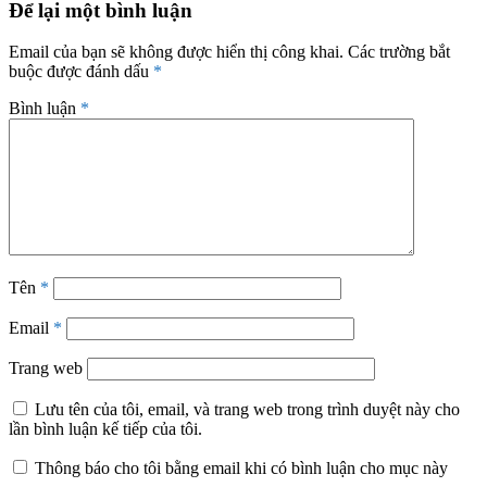
Để lại một bình luận
Email của bạn sẽ không được hiển thị công khai.
Các trường bắt
buộc được đánh dấu
*
Bình luận
*
Tên
*
Email
*
Trang web
Lưu tên của tôi, email, và trang web trong trình duyệt này cho
lần bình luận kế tiếp của tôi.
Thông báo cho tôi bằng email khi có bình luận cho mục này