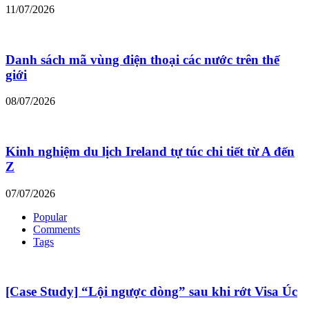
11/07/2026
Danh sách mã vùng điện thoại các nước trên thế
giới
08/07/2026
Kinh nghiệm du lịch Ireland tự túc chi tiết từ A đến
Z
07/07/2026
Popular
Comments
Tags
[Case Study] “Lội ngược dòng” sau khi rớt Visa Úc