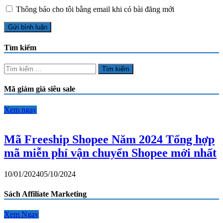
Thông báo cho tôi bằng email khi có bài đăng mới
Tìm kiếm
Tìm
kiếm
cho:
Mã giảm giá siêu sale
Xem ngay
Mã Freeship Shopee Năm 2024 Tổng hợp
mã miễn phí vận chuyển Shopee mới nhất
10/01/2024
05/10/2024
Sách Affiliate Marketing
Xem Ngay