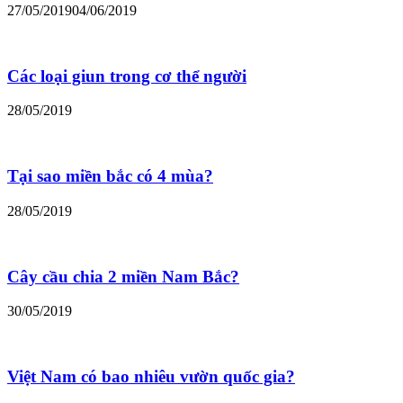
27/05/2019
04/06/2019
Các loại giun trong cơ thể người
28/05/2019
Tại sao miền bắc có 4 mùa?
28/05/2019
Cây cầu chia 2 miền Nam Bắc?
30/05/2019
Việt Nam có bao nhiêu vườn quốc gia?