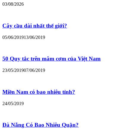
03/08/2026
Cây cầu dài nhất thế giới?
05/06/2019
13/06/2019
50 Quy tắc trên mâm cơm của Việt Nam
23/05/2019
07/06/2019
Miền Nam có bao nhiêu tỉnh?
24/05/2019
Đà Nẵng Có Bao Nhiêu Quận?