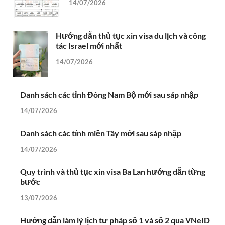
14/07/2026
Hướng dẫn thủ tục xin visa du lịch và công
tác Israel mới nhất
14/07/2026
Danh sách các tỉnh Đông Nam Bộ mới sau sáp nhập
14/07/2026
Danh sách các tỉnh miền Tây mới sau sáp nhập
14/07/2026
Quy trình và thủ tục xin visa Ba Lan hướng dẫn từng
bước
13/07/2026
Hướng dẫn làm lý lịch tư pháp số 1 và số 2 qua VNeID