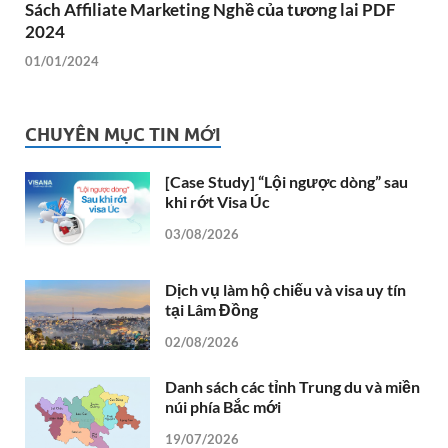
Sách Affiliate Marketing Nghề của tương lai PDF
2024
01/01/2024
CHUYÊN MỤC TIN MỚI
[Case Study] “Lội ngược dòng” sau
khi rớt Visa Úc
03/08/2026
Dịch vụ làm hộ chiếu và visa uy tín
tại Lâm Đồng
02/08/2026
Danh sách các tỉnh Trung du và miền
núi phía Bắc mới
19/07/2026