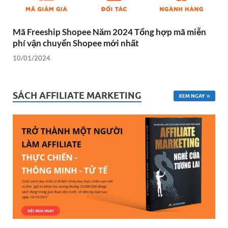
Mã Freeship Shopee Năm 2024 Tổng hợp mã miễn
phí vận chuyển Shopee mới nhất
10/01/2024
SÁCH AFFILIATE MARKETING
XEM NGAY