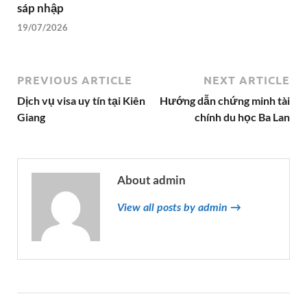
sáp nhập
19/07/2026
PREVIOUS ARTICLE
NEXT ARTICLE
Dịch vụ visa uy tín tại Kiên
Hướng dẫn chứng minh tài
Giang
chính du học Ba Lan
About admin
View all posts by admin →