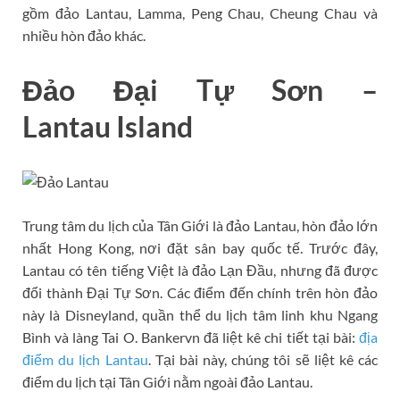
gồm đảo Lantau, Lamma, Peng Chau, Cheung Chau và
nhiều hòn đảo khác.
Đảo Đại Tự Sơn –
Lantau Island
Trung tâm du lịch của Tân Giới là đảo Lantau, hòn đảo lớn
nhất Hong Kong, nơi đặt sân bay quốc tế. Trước đây,
Lantau có tên tiếng Việt là đảo Lạn Đầu, nhưng đã được
đổi thành Đại Tự Sơn. Các điểm đến chính trên hòn đảo
này là Disneyland, quần thể du lịch tâm linh khu Ngang
Bình và làng Tai O. Bankervn đã liệt kê chi tiết tại bài:
địa
điểm du lịch Lantau
. Tại bài này, chúng tôi sẽ liệt kê các
điểm du lịch tại Tân Giới nằm ngoài đảo Lantau.