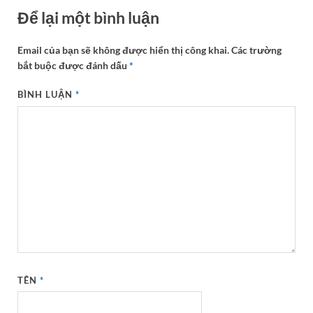
Để lại một bình luận
Email của bạn sẽ không được hiển thị công khai.
Các trường
bắt buộc được đánh dấu
*
BÌNH LUẬN
*
TÊN
*