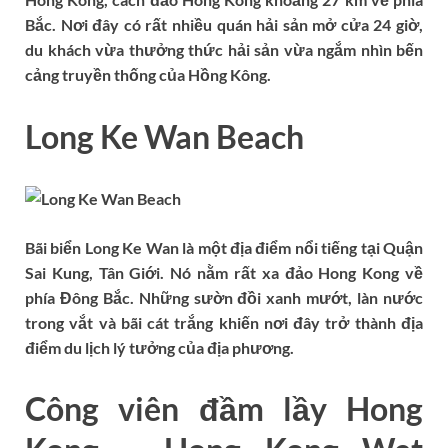
Bắc. Nơi đây có rất nhiều quán hải sản mở cửa 24 giờ,
du khách vừa thưởng thức hải sản vừa ngắm nhìn bến
cảng truyền thống của Hồng Kông.
Long Ke Wan Beach
Bãi biển Long Ke Wan là một địa điểm nổi tiếng tại Quận
Sai Kung, Tân Giới. Nó nằm rất xa đảo Hong Kong về
phía Đông Bắc. Những sườn đồi xanh mướt, làn nước
trong vắt và bãi cát trắng khiến nơi đây trở thành địa
điểm du lịch lý tưởng của địa phương.
Công viên đầm lầy Hong