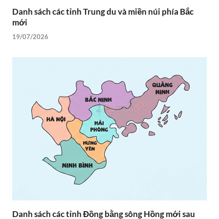
Danh sách các tỉnh Trung du và miền núi phía Bắc
mới
19/07/2026
Danh sách các tỉnh Đồng bằng sông Hồng mới sau