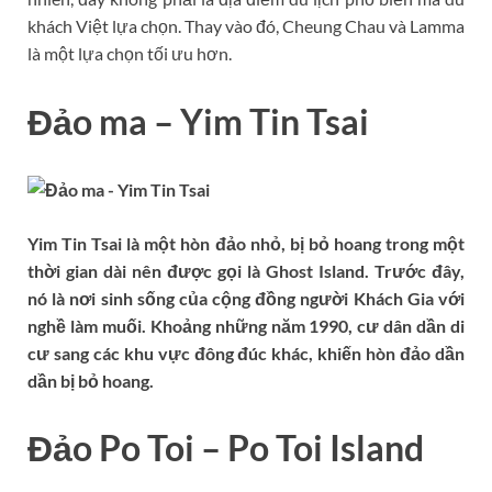
khách Việt lựa chọn. Thay vào đó, Cheung Chau và Lamma
là một lựa chọn tối ưu hơn.
Đảo ma – Yim Tin Tsai
Yim Tin Tsai là một hòn đảo nhỏ, bị bỏ hoang trong một
thời gian dài nên được gọi là Ghost Island. Trước đây,
nó là nơi sinh sống của cộng đồng người Khách Gia với
nghề làm muối. Khoảng những năm 1990, cư dân dần di
cư sang các khu vực đông đúc khác, khiến hòn đảo dần
dần bị bỏ hoang.
Đảo Po Toi – Po Toi Island