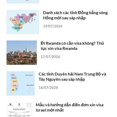
Danh sách các tỉnh Đồng bằng sông
Hồng mới sau sáp nhập
19/07/2026
Đi Rwanda có cần visa không? Thủ
tục xin visa Rwanda
17/07/2026
Các tỉnh Duyên hải Nam Trung Bộ và
Tây Nguyên sau sáp nhập
16/07/2026
Mẫu và hướng dẫn điền đơn xin visa
Israel mới nhất