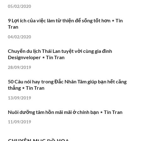
05/02/2020
9 Lợi ích của việc làm từ thiện để sống tốt hơn ⋆ Tin
Tran
04/02/2020
Chuyến du lịch Thái Lan tuyệt vời cùng gia đình
Designveloper ⋆ Tin Tran
28/09/2019
50 Câu nói hay trong Đắc Nhân Tâm giúp bạn hết căng
thẳng ⋆ Tin Tran
13/09/2019
Nuôi dưỡng tâm hồn mãi mãi ở chính bạn ⋆ Tin Tran
11/09/2019