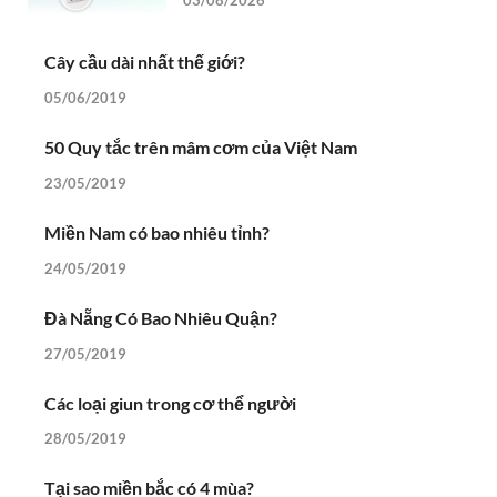
Cây cầu dài nhất thế giới?
05/06/2019
50 Quy tắc trên mâm cơm của Việt Nam
23/05/2019
Miền Nam có bao nhiêu tỉnh?
24/05/2019
Đà Nẵng Có Bao Nhiêu Quận?
27/05/2019
Các loại giun trong cơ thể người
28/05/2019
Tại sao miền bắc có 4 mùa?