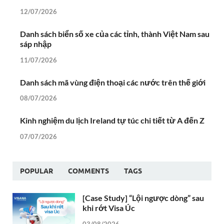
12/07/2026
Danh sách biển số xe của các tỉnh, thành Việt Nam sau
sáp nhập
11/07/2026
Danh sách mã vùng điện thoại các nước trên thế giới
08/07/2026
Kinh nghiệm du lịch Ireland tự túc chi tiết từ A đến Z
07/07/2026
POPULAR
COMMENTS
TAGS
[Case Study] “Lội ngược dòng” sau
khi rớt Visa Úc
03/08/2026