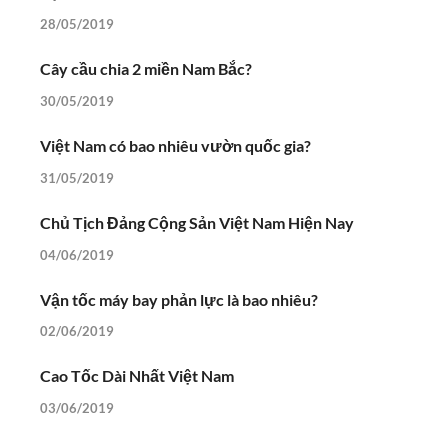
28/05/2019
Cây cầu chia 2 miền Nam Bắc?
30/05/2019
Việt Nam có bao nhiêu vườn quốc gia?
31/05/2019
Chủ Tịch Đảng Cộng Sản Việt Nam Hiện Nay
04/06/2019
Vận tốc máy bay phản lực là bao nhiêu?
02/06/2019
Cao Tốc Dài Nhất Việt Nam
03/06/2019