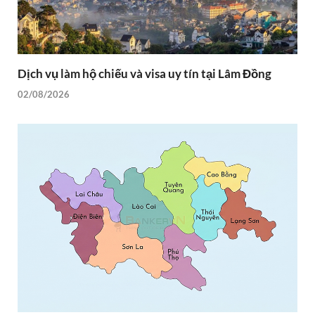
Dịch vụ làm hộ chiếu và visa uy tín tại Lâm Đồng
02/08/2026