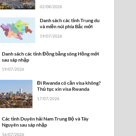
02/08/2026
Danh sách các tỉnh Trung du
và miền núi phía Bắc mới
19/07/2026
Danh sách các tỉnh Đồng bằng sông Hồng mới
sau sáp nhập
19/07/2026
Đi Rwanda có cần visa không?
Thủ tục xin visa Rwanda
17/07/2026
Các tỉnh Duyên hải Nam Trung Bộ và Tây
Nguyên sau sáp nhập
16/07/2026