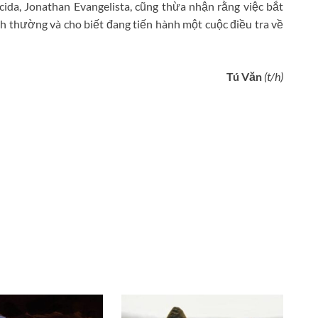
ida, Jonathan Evangelista, cũng thừa nhận rằng việc bắt
h thường và cho biết đang tiến hành một cuộc điều tra về
Tú Văn
(t/h)