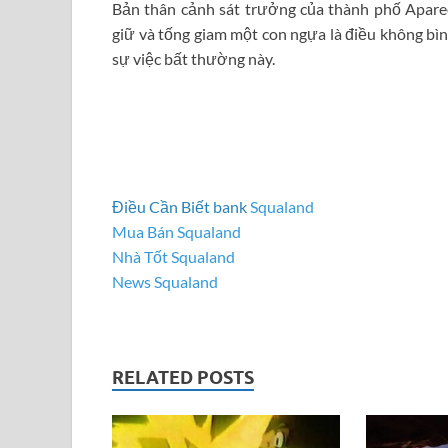
Bản thân cảnh sát trưởng của thành phố Aparec
giữ và tống giam một con ngựa là điều không bìn
sự việc bất thường này.
Điều Cần Biết bank
Squaland
Mua Bán Squaland
Nhà Tốt Squaland
News Squaland
RELATED POSTS