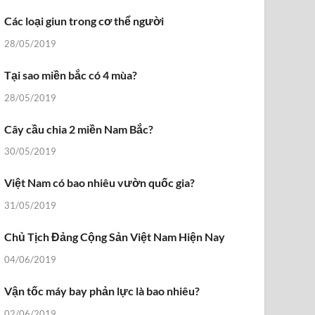
Các loại giun trong cơ thể người
28/05/2019
Tại sao miền bắc có 4 mùa?
28/05/2019
Cây cầu chia 2 miền Nam Bắc?
30/05/2019
Việt Nam có bao nhiêu vườn quốc gia?
31/05/2019
Chủ Tịch Đảng Cộng Sản Việt Nam Hiện Nay
04/06/2019
Vận tốc máy bay phản lực là bao nhiêu?
02/06/2019