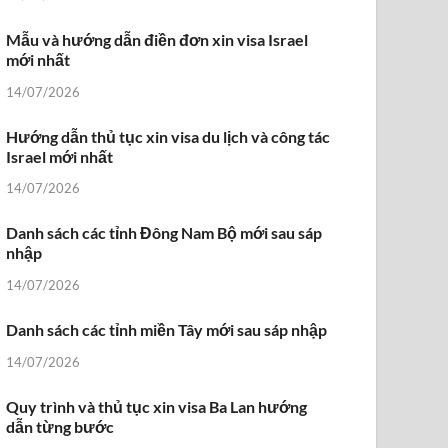
Mẫu và hướng dẫn điền đơn xin visa Israel
mới nhất
14/07/2026
Hướng dẫn thủ tục xin visa du lịch và công tác
Israel mới nhất
14/07/2026
Danh sách các tỉnh Đông Nam Bộ mới sau sáp
nhập
14/07/2026
Danh sách các tỉnh miền Tây mới sau sáp nhập
14/07/2026
Quy trình và thủ tục xin visa Ba Lan hướng
dẫn từng bước